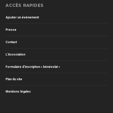
ACCÈS RAPIDES
Ajouter un événement
Presse
Contact
L’Association
Formulaire d’inscription « bénévolat »
Plan du site
Mentions légales