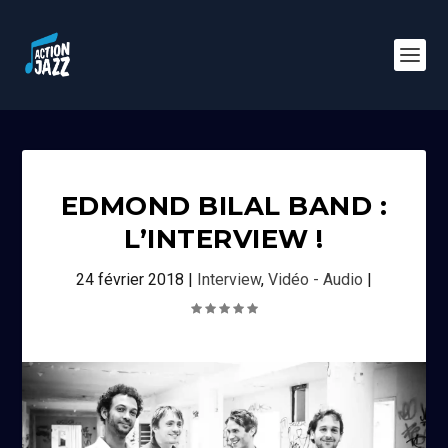
EDMOND BILAL BAND :
L’INTERVIEW !
24 février 2018
|
Interview
,
Vidéo - Audio
|