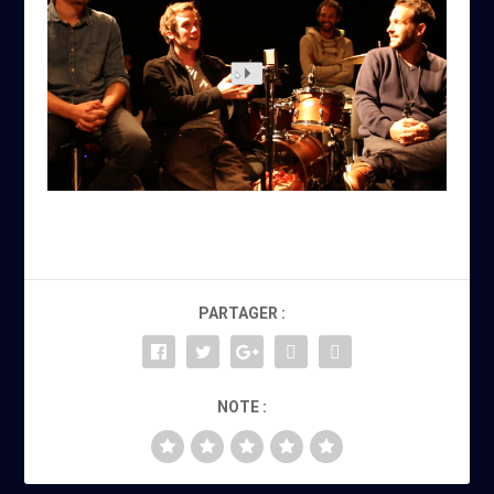
PARTAGER :
NOTE :