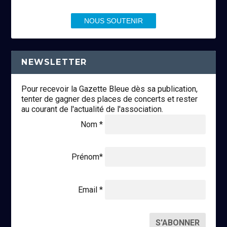
NOUS SOUTENIR
NEWSLETTER
Pour recevoir la Gazette Bleue dès sa publication,
tenter de gagner des places de concerts et rester
au courant de l'actualité de l'association.
Nom *
Prénom*
Email *