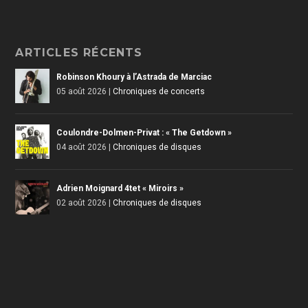
ARTICLES RÉCENTS
Robinson Khoury à l’Astrada de Marciac
05 août 2026
|
Chroniques de concerts
Coulondre-Dolmen-Privat : « The Getdown »
04 août 2026
|
Chroniques de disques
Adrien Moignard 4tet « Miroirs »
02 août 2026
|
Chroniques de disques