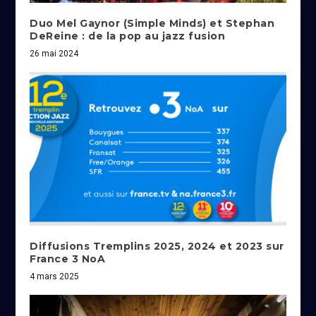
Duo Mel Gaynor (Simple Minds) et Stephan
DeReine : de la pop au jazz fusion
26 mai 2024
Diffusions Tremplins 2025, 2024 et 2023 sur
France 3 NoA
4 mars 2025