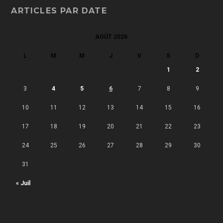
ARTICLES PAR DATE
AOÛT 2026
L
M
M
J
V
S
D
1
2
3
4
5
6
7
8
9
10
11
12
13
14
15
16
17
18
19
20
21
22
23
24
25
26
27
28
29
30
31
« Juil