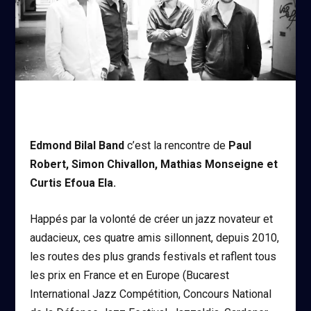
Edmond Bilal Band
c’est la rencontre de
Paul
Robert, Simon Chivallon, Mathias Monseigne et
Curtis Efoua Ela.
Happés par la volonté de créer un jazz novateur et
audacieux, ces quatre amis sillonnent, depuis 2010,
les routes des plus grands festivals et raflent tous
les prix en France et en Europe (Bucarest
International Jazz Compétition, Concours National