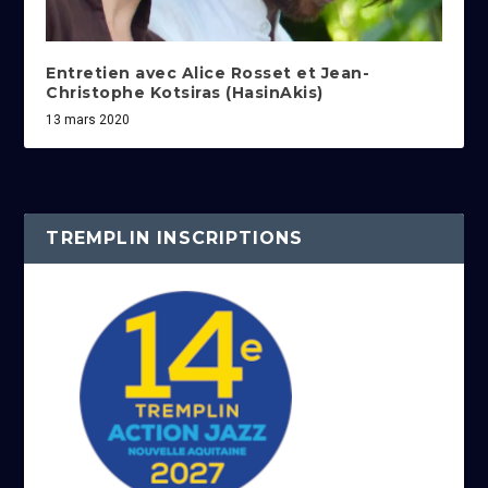
Entretien avec Alice Rosset et Jean-
Christophe Kotsiras (HasinAkis)
13 mars 2020
TREMPLIN INSCRIPTIONS