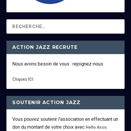
ACTION JAZZ RECRUTE
Nous avons besoin de vous : rejoignez-nous
Cliquez ICI
SOUTENIR ACTION JAZZ
Vous pouvez soutenir l’association en effectuant un
don du montant de votre choix avec
.
Hello Asso