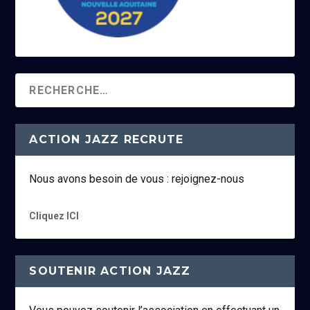
ACTION JAZZ RECRUTE
Nous avons besoin de vous : rejoignez-nous
Cliquez ICI
SOUTENIR ACTION JAZZ