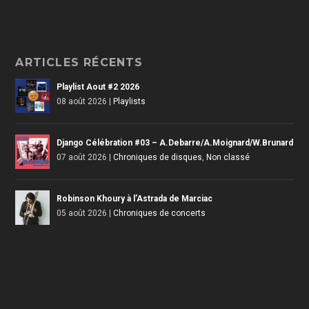
ARTICLES RÉCENTS
Playlist Aout #2 2026
08 août 2026
|
Playlists
Django Célébration #03 – A.Debarre/A.Moignard/W.Brunard
07 août 2026
|
Chroniques de disques
,
Non classé
Robinson Khoury à l’Astrada de Marciac
05 août 2026
|
Chroniques de concerts