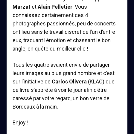
Marzat
et
Alain Pelletier
. Vous
connaissez certainement ces 4
photographes passionnés, peu de concerts
ont lieu sans le travail discret de l’un d’entre
eux, traquant l’émotion et chassant le bon
angle, en quête du meilleur clic !
Tous les quatre avaient envie de partager
leurs images au plus grand nombre et c’est
sur l’initiative de
Carlos Olivera
(KLAC) que
ce livre s’apprête à voir le jour afin d’être
caressé par votre regard, un bon verre de
Bordeaux à la main.
Enjoy !