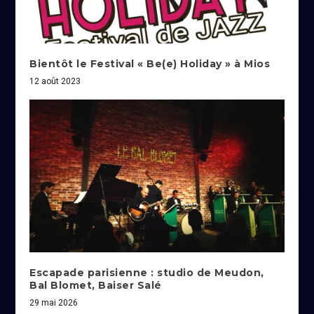
Bientôt le Festival « Be(e) Holiday » à Mios
12 août 2023
Escapade parisienne : studio de Meudon,
Bal Blomet, Baiser Salé
29 mai 2026