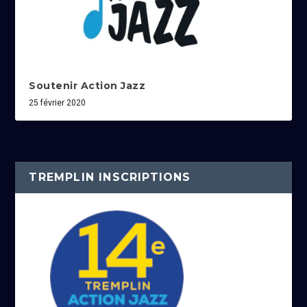
Soutenir Action Jazz
25 février 2020
TREMPLIN INSCRIPTIONS