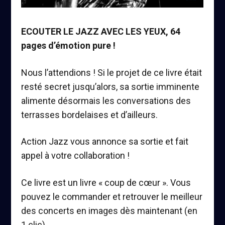
ECOUTER LE JAZZ AVEC LES YEUX,
64
pages d’émotion pure !
Nous l’attendions ! Si le projet de ce livre était
resté secret jusqu’alors, sa sortie imminente
alimente désormais les conversations des
terrasses bordelaises et d’ailleurs.
Action Jazz vous annonce sa sortie et fait
appel à votre collaboration !
Ce livre
est un livre « coup de cœur ». Vous
pouvez
le commander
et retrouver le meilleur
des concerts en images
dès maintenant (en
1 clic).