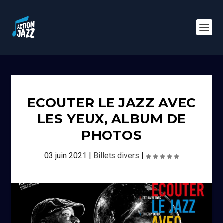
ECOUTER LE JAZZ AVEC
LES YEUX, ALBUM DE
PHOTOS
03 juin 2021
|
Billets divers
|