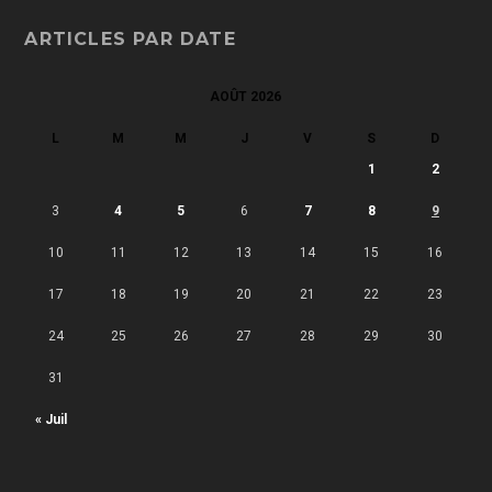
ARTICLES PAR DATE
AOÛT 2026
L
M
M
J
V
S
D
1
2
3
4
5
6
7
8
9
10
11
12
13
14
15
16
17
18
19
20
21
22
23
24
25
26
27
28
29
30
31
« Juil