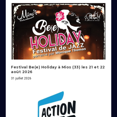
Festival Be(e) Holiday à Mios (33) les 21 et 22
août 2026
31 juillet 2026