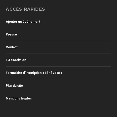
ACCÈS RAPIDES
Ajouter un événement
Presse
Contact
L’Association
Formulaire d’inscription « bénévolat »
Plan du site
Mentions légales