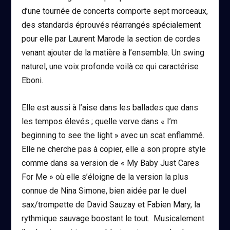
d’une tournée de concerts comporte sept morceaux,
des standards éprouvés réarrangés spécialement
pour elle par Laurent Marode la section de cordes
venant ajouter de la matière à l’ensemble. Un swing
naturel, une voix profonde voilà ce qui caractérise
Eboni.
Elle est aussi à l’aise dans les ballades que dans
les tempos élevés ; quelle verve dans « I’m
beginning to see the light » avec un scat enflammé.
Elle ne cherche pas à copier, elle a son propre style
comme dans sa version de « My Baby Just Cares
For Me » où elle s’éloigne de la version la plus
connue de Nina Simone, bien aidée par le duel
sax/trompette de David Sauzay et Fabien Mary, la
rythmique sauvage boostant le tout. Musicalement