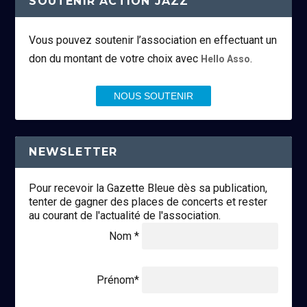
SOUTENIR ACTION JAZZ
Vous pouvez soutenir l’association en effectuant un
don du montant de votre choix avec
.
Hello Asso
NOUS SOUTENIR
NEWSLETTER
Pour recevoir la Gazette Bleue dès sa publication,
tenter de gagner des places de concerts et rester
au courant de l'actualité de l'association.
Nom *
Prénom*