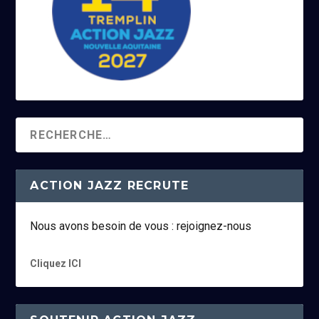
ACTION JAZZ RECRUTE
Nous avons besoin de vous : rejoignez-nous
Cliquez ICI