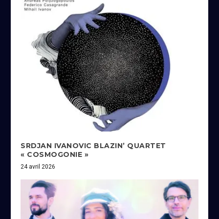
SRDJAN IVANOVIC BLAZIN’ QUARTET
« COSMOGONIE »
24 avril 2026