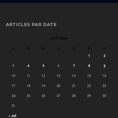
ARTICLES PAR DATE
AOÛT 2026
L
M
M
J
V
S
D
1
2
3
4
5
6
7
8
9
10
11
12
13
14
15
16
17
18
19
20
21
22
23
24
25
26
27
28
29
30
31
« Juil