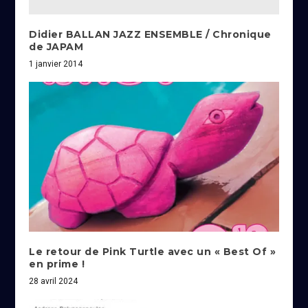
Didier BALLAN JAZZ ENSEMBLE / Chronique
de JAPAM
1 janvier 2014
Le retour de Pink Turtle avec un « Best Of »
en prime !
28 avril 2024