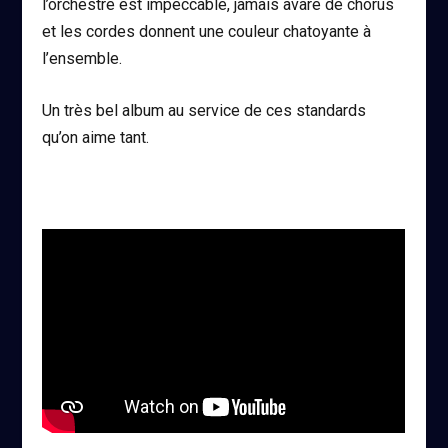
l’orchestre est impeccable, jamais avare de chorus
et les cordes donnent une couleur chatoyante à
l’ensemble.
Un très bel album au service de ces standards
qu’on aime tant.