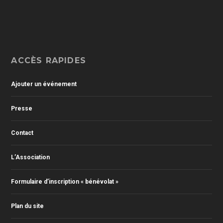
ACCÈS RAPIDES
Ajouter un événement
Presse
Contact
L’Association
Formulaire d’inscription « bénévolat »
Plan du site