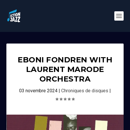
EBONI FONDREN WITH
LAURENT MARODE
ORCHESTRA
03 novembre 2024
|
Chroniques de disques
|