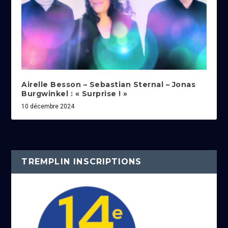
Airelle Besson – Sebastian Sternal – Jonas
Burgwinkel : « Surprise ! »
10 décembre 2024
TREMPLIN INSCRIPTIONS