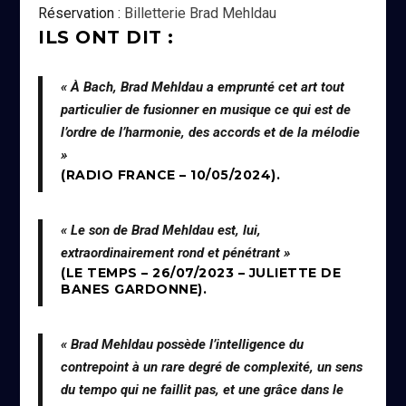
Réservation :
Billetterie Brad Mehldau
ILS ONT DIT :
« À Bach, Brad Mehldau a emprunté cet art tout
particulier de fusionner en musique ce qui est de
l’ordre de l’harmonie, des accords et de la mélodie
»
(RADIO FRANCE – 10/05/2024).
« Le son de Brad Mehldau est, lui,
extraordinairement rond et pénétrant »
(LE TEMPS – 26/07/2023 – JULIETTE DE
BANES GARDONNE).
« Brad Mehldau possède l’intelligence du
contrepoint à un rare degré de complexité, un sens
du tempo qui ne faillit pas, et une grâce dans le