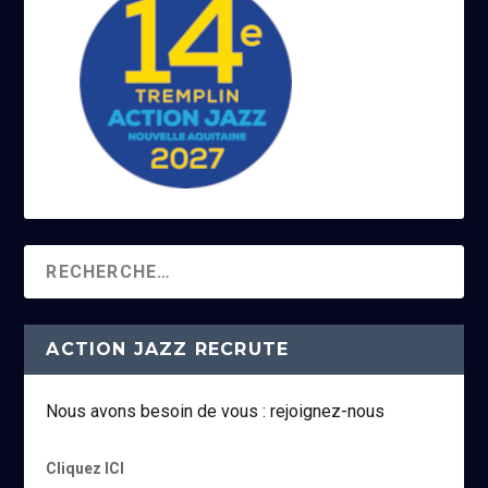
ACTION JAZZ RECRUTE
Nous avons besoin de vous : rejoignez-nous
Cliquez ICI