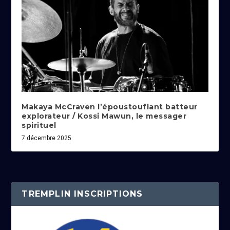
Makaya McCraven l’époustouflant batteur
explorateur / Kossi Mawun, le messager
spirituel
7 décembre 2025
TREMPLIN INSCRIPTIONS