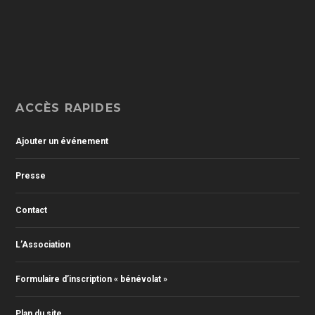
ACCÈS RAPIDES
Ajouter un événement
Presse
Contact
L’Association
Formulaire d’inscription « bénévolat »
Plan du site