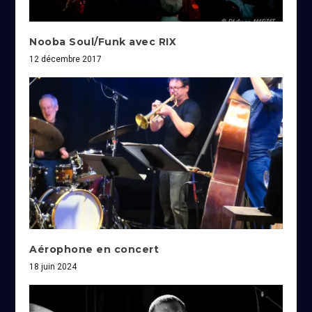
Nooba Soul/Funk avec RIX
12 décembre 2017
Aérophone en concert
18 juin 2024