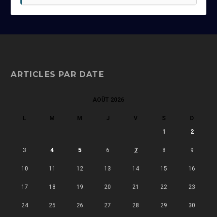
ARTICLES PAR DATE
AOÛT 2026
L
M
M
J
V
S
D
1
2
3
4
5
6
7
8
9
10
11
12
13
14
15
16
17
18
19
20
21
22
23
24
25
26
27
28
29
30