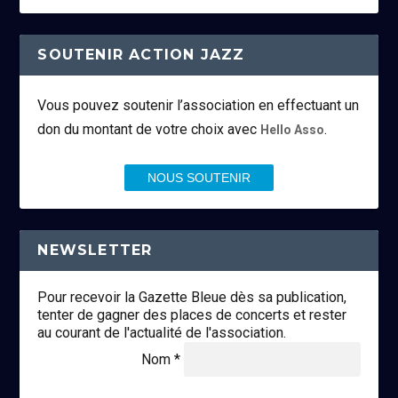
SOUTENIR ACTION JAZZ
Vous pouvez soutenir l’association en effectuant un
don du montant de votre choix avec
.
Hello Asso
NOUS SOUTENIR
NEWSLETTER
Pour recevoir la Gazette Bleue dès sa publication,
tenter de gagner des places de concerts et rester
au courant de l'actualité de l'association.
Nom *