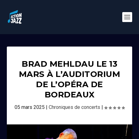
BRAD MEHLDAU LE 13
MARS À L’AUDITORIUM
DE L’OPÉRA DE
BORDEAUX
05 mars 2025
|
Chroniques de concerts
|