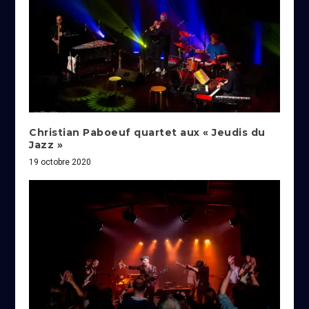
Christian Paboeuf quartet aux « Jeudis du
Jazz »
19 octobre 2020