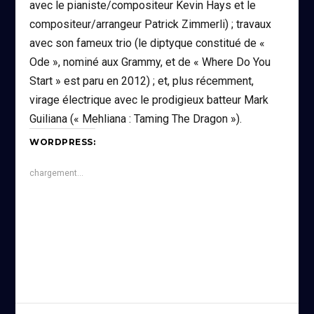
avec le pianiste/compositeur Kevin Hays et le
compositeur/arrangeur Patrick Zimmerli) ; travaux
avec son fameux trio (le diptyque constitué de «
Ode », nominé aux Grammy, et de « Where Do You
Start » est paru en 2012) ; et, plus récemment,
virage électrique avec le prodigieux batteur Mark
Guiliana (« Mehliana : Taming The Dragon »).
WORDPRESS:
chargement…