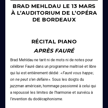
BRAD MEHLDAU LE 13 MARS
À L’AUDITORIUM DE L’OPÉRA
DE BORDEAUX
RÉCITAL PIANO
APRÈS FAURÉ
Brad Mehldau ne tarit ni de mots ni de notes pour
célébrer Fauré dans un programme maîtrisé et libre
qui lui est entièrement dédié :
« Fauré vous happe ;
on ne peut s’en défaire ».
Sous les doigts du
jazzman américain, hommage passionné à celui qui
a repoussé les limites de l’harmonie et survécu à
l’invention du dodécaphonisme.