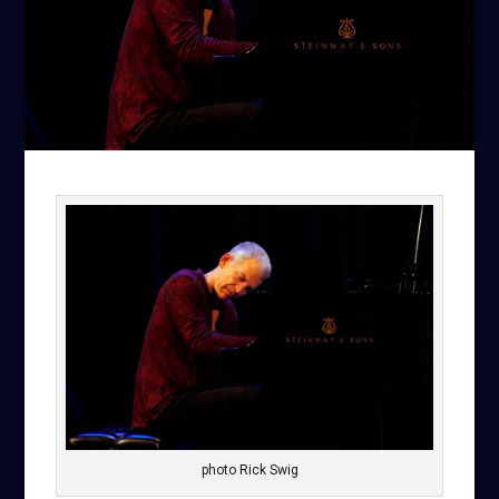
photo Rick Swig