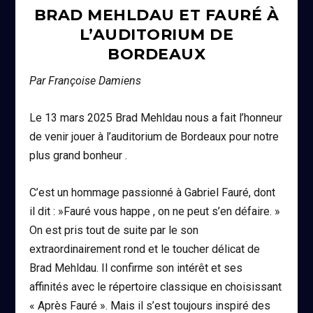
BRAD MEHLDAU ET FAURÉ À
L’AUDITORIUM DE
BORDEAUX
Par Françoise Damiens
Le 13 mars 2025 Brad Mehldau nous a fait l’honneur
de venir jouer à l’auditorium de Bordeaux pour notre
plus grand bonheur .
C’est un hommage passionné à Gabriel Fauré, dont
il dit : »Fauré vous happe , on ne peut s’en défaire. »
On est pris tout de suite par le son
extraordinairement rond et le toucher délicat de
Brad Mehldau. Il confirme son intérêt et ses
affinités avec le répertoire classique en choisissant
« Après Fauré ». Mais il s’est toujours inspiré des