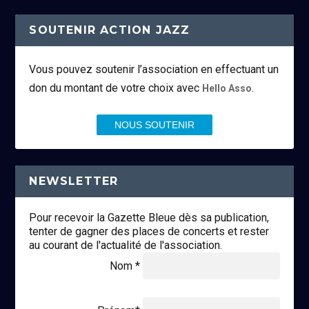
SOUTENIR ACTION JAZZ
Vous pouvez soutenir l’association en effectuant un
don du montant de votre choix avec
.
Hello Asso
NOUS SOUTENIR
NEWSLETTER
Pour recevoir la Gazette Bleue dès sa publication,
tenter de gagner des places de concerts et rester
au courant de l'actualité de l'association.
Nom *