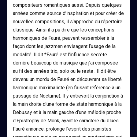
compositeurs romantiques aussi. Depuis quelques
années comme source d’inspiration et pour créer de
nouvelles compositions, il s’approche du répertoire
classique. Ainsi il a pu dire que les conceptions
harmoniques de Fauré, peuvent ressembler à la
façon dont les jazzmen envisagent l’usage de la
modalité. Il dit *Fauré est l’influence secrète
derrière beaucoup de musique que j’ai composée
au fil des années trio, solo ou le reste . Il dit être
devenu un mordu de Fauré en découvrant sa liberté
harmonique maximaliste (en faisant référence à un
passage de Nocturne). Il y entrevoit la conjonction à
la main droite d’une forme de stats harmonique à la
Debussy et à la main gauche d’une mélodie proche
d’Epistrophy de Monk, ayant le caractère du blues.
Fauré annonce, prolonge l’esprit des pianistes