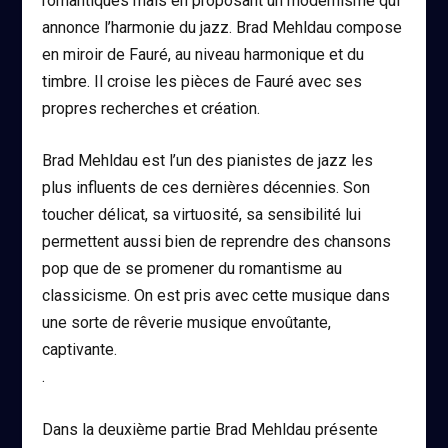
romantiques mais en proposant un modernisme qui
annonce l’harmonie du jazz. Brad Mehldau compose
en miroir de Fauré, au niveau harmonique et du
timbre. Il croise les pièces de Fauré avec ses
propres recherches et création.
Brad Mehldau est l’un des pianistes de jazz les
plus influents de ces dernières décennies. Son
toucher délicat, sa virtuosité, sa sensibilité lui
permettent aussi bien de reprendre des chansons
pop que de se promener du romantisme au
classicisme. On est pris avec cette musique dans
une sorte de rêverie musique envoûtante,
captivante.
.
Dans la deuxième partie Brad Mehldau présente