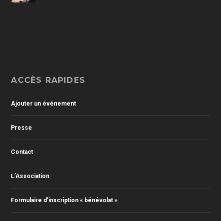
ACCÈS RAPIDES
Ajouter un événement
Presse
Contact
L’Association
Formulaire d’inscription « bénévolat »