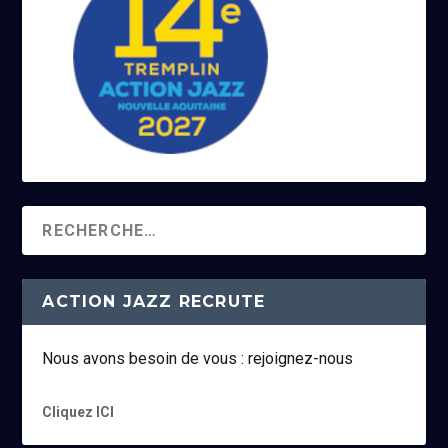
ACTION JAZZ RECRUTE
Nous avons besoin de vous : rejoignez-nous
Cliquez ICI