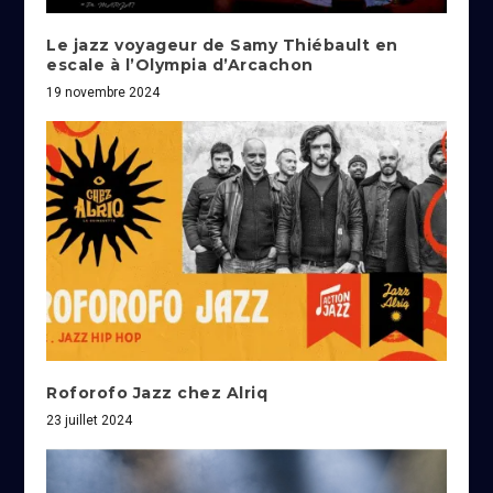
Le jazz voyageur de Samy Thiébault en
escale à l’Olympia d’Arcachon
19 novembre 2024
Roforofo Jazz chez Alriq
23 juillet 2024