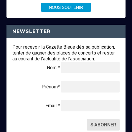
NOUS SOUTENIR
NEWSLETTER
Pour recevoir la Gazette Bleue dès sa publication,
tenter de gagner des places de concerts et rester
au courant de l'actualité de l'association.
Nom *
Prénom*
Email *