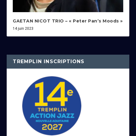
GAETAN NICOT TRIO – « Peter Pan’s Moods »
14 juin 2023
TREMPLIN INSCRIPTIONS