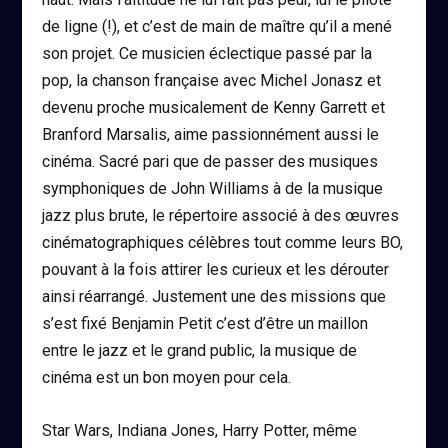
de ligne (!), et c’est de main de maître qu’il a mené
son projet. Ce musicien éclectique passé par la
pop, la chanson française avec Michel Jonasz et
devenu proche musicalement de Kenny Garrett et
Branford Marsalis, aime passionnément aussi le
cinéma. Sacré pari que de passer des musiques
symphoniques de John Williams à de la musique
jazz plus brute, le répertoire associé à des œuvres
cinématographiques célèbres tout comme leurs BO,
pouvant à la fois attirer les curieux et les dérouter
ainsi réarrangé. Justement une des missions que
s’est fixé Benjamin Petit c’est d’être un maillon
entre le jazz et le grand public, la musique de
cinéma est un bon moyen pour cela.
Star Wars, Indiana Jones, Harry Potter, même