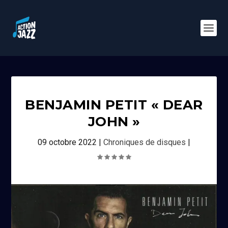
BENJAMIN PETIT « DEAR
JOHN »
09 octobre 2022
|
Chroniques de disques
|