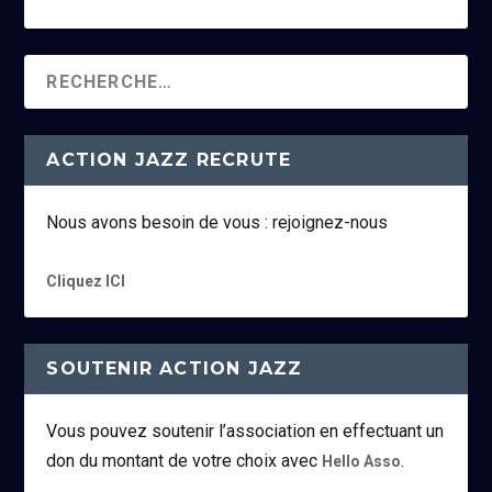
ACTION JAZZ RECRUTE
Nous avons besoin de vous : rejoignez-nous
Cliquez ICI
SOUTENIR ACTION JAZZ
Vous pouvez soutenir l’association en effectuant un
don du montant de votre choix avec
.
Hello Asso