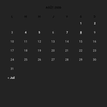
AOÛT 2026
L
M
M
J
V
S
D
1
2
3
4
5
6
7
8
9
10
11
12
13
14
15
16
17
18
19
20
21
22
23
24
25
26
27
28
29
30
31
« Juil