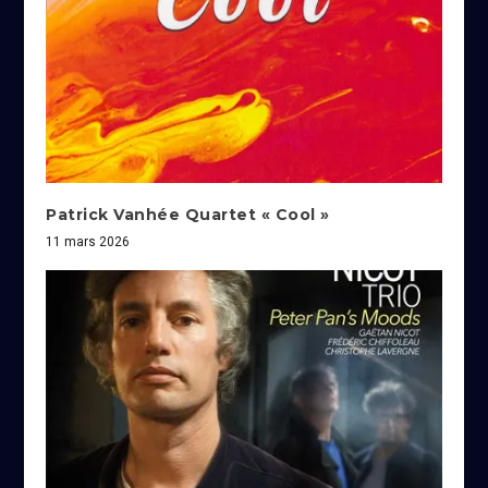
Patrick Vanhée Quartet « Cool »
11 mars 2026