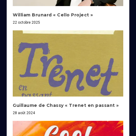
William Brunard « Cello Project »
22 octobre 2025
Guillaume de Chassy « Trenet en passant »
28 août 2024