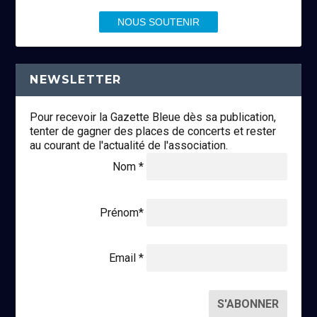
NOUS SOUTENIR
NEWSLETTER
Pour recevoir la Gazette Bleue dès sa publication,
tenter de gagner des places de concerts et rester
au courant de l'actualité de l'association.
Nom *
Prénom*
Email *