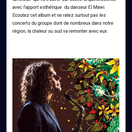
avec l’apport esthétique du danseur El Mawi.
Ecoutez cet album et ne ratez surtout pas les
concerts du groupe dont de nombreux dans notre
région, la chaleur su sud va remonter avec eux.