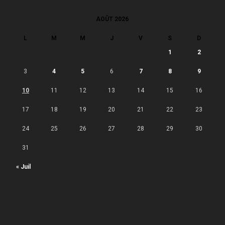
AOÛT 2026
L
M
M
J
V
S
D
1
2
3
4
5
6
7
8
9
10
11
12
13
14
15
16
17
18
19
20
21
22
23
24
25
26
27
28
29
30
31
« Juil