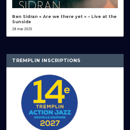
Ben Sidran « Are we there yet » – Live at the
Sunside
28 mai 2025
TREMPLIN INSCRIPTIONS