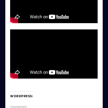
WORDPRESS:
chargement…