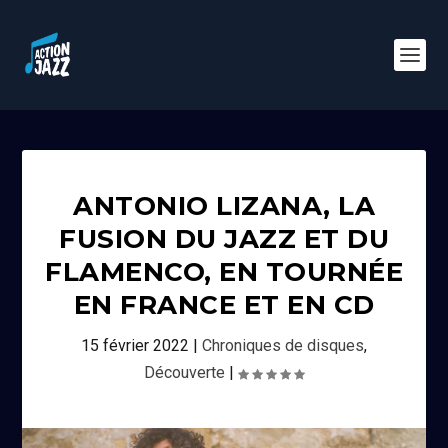
ANTONIO LIZANA, LA
FUSION DU JAZZ ET DU
FLAMENCO, EN TOURNÉE
EN FRANCE ET EN CD
15 février 2022
|
Chroniques de disques
,
Découverte
|