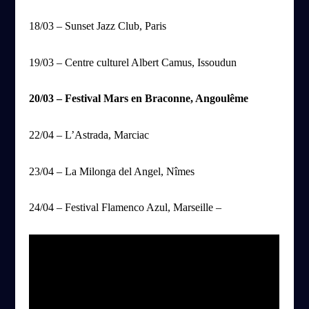
18/03 – Sunset Jazz Club, Paris
19/03 – Centre culturel Albert Camus, Issoudun
20/03 – Festival Mars en Braconne, Angoulême
22/04 – L’Astrada, Marciac
23/04 – La Milonga del Angel, Nîmes
24/04 – Festival Flamenco Azul, Marseille –