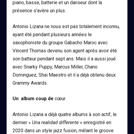
piano, basse, batterie et un danseur dont la
présence s’avère un plus.
Antonio Lizana ne nous est pas totalement inconnu,
ayant été pendant plusieurs années le
saxophoniste du groupe Gabacho Maroc avec
Vincent Thomas devenu son agent après avoir été
son batteur pendant sept ans. Mais il a aussi joué
avec Snarky Puppy, Marcus Miller, Chano
Dominguez, Shai Maestro et il a déjà obtenu deux
Grammy Awards.
Un album coup de
cœur
Antonio Lizana a déjà quatre albums à son actif, le
dernier «
Una realidad differente
» enregistré en
2020 dans un style jazz fusion, mêlant le groove