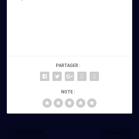
PARTAGER :
NOTE :
PRÉCÉDENT
SUIVANT