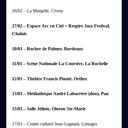
26/02 – La Margelle, Civray
27/02 – Espace Arc en Ciel + Respire Jazz Festival,
Chalais
10/03 – Rocher de Palmer, Bordeaux
11/03 – Scène Nationale La Coursive, La Rochelle
12/03 – Théâtre Francis Planté, Orthez
13/03 – Médiathèque André Labarrère (duo), Pau
15/03 – Salle Jéliote, Oloron Ste-Marie
17/03 – Centre culturel Jean Gagnant, Limoges