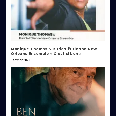
Monique Thomas & Burich-l’Etienne New
Orleans Ensemble « C’est si bon »
3 février 2021