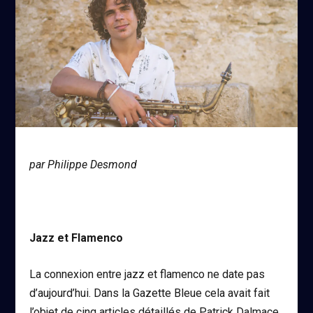
par Philippe Desmond
Jazz et Flamenco
La connexion entre jazz et flamenco ne date pas
d’aujourd’hui. Dans la Gazette Bleue cela avait fait
l’objet de cinq articles détaillés de Patrick Dalmace