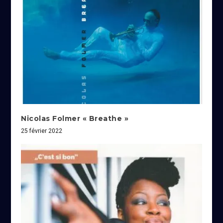
Nicolas Folmer « Breathe »
25 février 2022