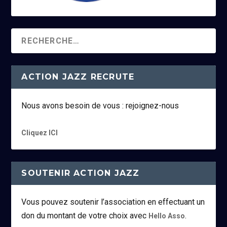
ACTION JAZZ RECRUTE
Nous avons besoin de vous : rejoignez-nous
Cliquez ICI
SOUTENIR ACTION JAZZ
Vous pouvez soutenir l’association en effectuant un
don du montant de votre choix avec
.
Hello Asso