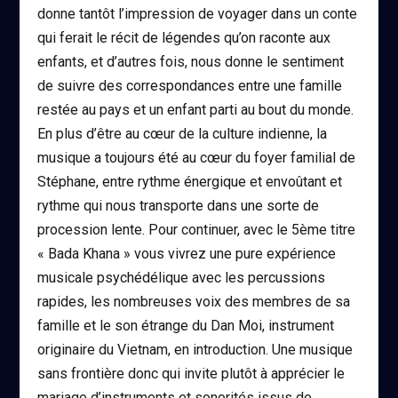
donne tantôt l’impression de voyager dans un conte
qui ferait le récit de légendes qu’on raconte aux
enfants, et d’autres fois, nous donne le sentiment
de suivre des correspondances entre une famille
restée au pays et un enfant parti au bout du monde.
En plus d’être au cœur de la culture indienne, la
musique a toujours été au cœur du foyer familial de
Stéphane, entre rythme énergique et envoûtant et
rythme qui nous transporte dans une sorte de
procession lente. Pour continuer, avec le 5ème titre
« Bada Khana » vous vivrez une pure expérience
musicale psychédélique avec les percussions
rapides, les nombreuses voix des membres de sa
famille et le son étrange du Dan Moi, instrument
originaire du Vietnam, en introduction. Une musique
sans frontière donc qui invite plutôt à apprécier le
mariage d’instruments et sonorités issus de