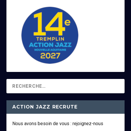
ACTION JAZZ RECRUTE
Nous avons besoin de vous : rejoignez-nous