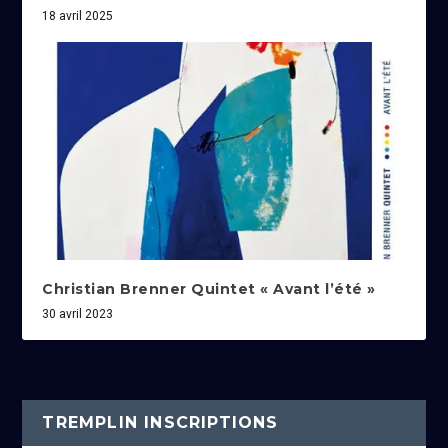
18 avril 2025
Christian Brenner Quintet « Avant l’été »
30 avril 2023
TREMPLIN INSCRIPTIONS