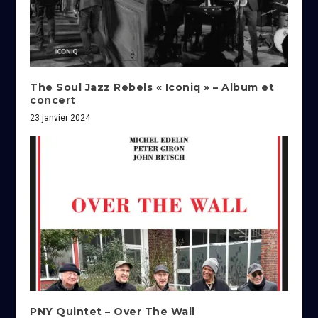
The Soul Jazz Rebels « Iconiq » – Album et
concert
23 janvier 2024
PNY Quintet – Over The Wall