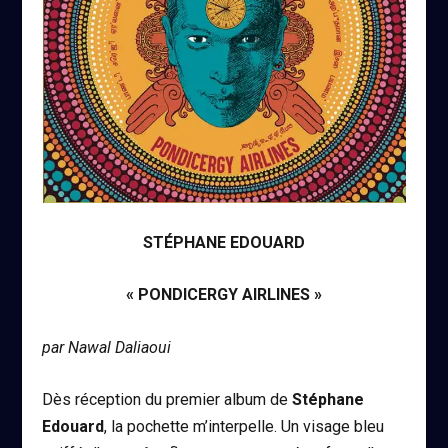
STÉPHANE EDOUARD
« PONDICERGY AIRLINES »
par Nawal Daliaoui
Dès réception du premier album de
Stéphane
Edouard
, la pochette m’interpelle. Un visage bleu