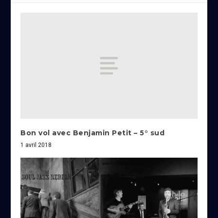
Bon vol avec Benjamin Petit – 5° sud
1 avril 2018