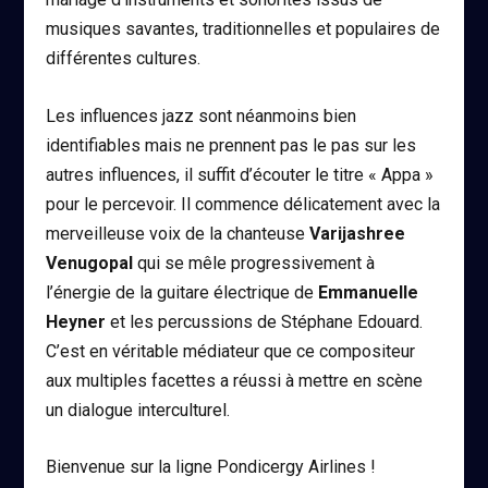
musiques savantes, traditionnelles et populaires de
différentes cultures.
Les influences jazz sont néanmoins bien
identifiables mais ne prennent pas le pas sur les
autres influences, il suffit d’écouter le titre « Appa »
pour le percevoir. Il commence délicatement avec la
merveilleuse voix de la chanteuse
Varijashree
Venugopal
qui se mêle progressivement à
l’énergie de la guitare électrique de
Emmanuelle
Heyner
et les percussions de Stéphane Edouard.
C’est en véritable médiateur que ce compositeur
aux multiples facettes a réussi à mettre en scène
un dialogue interculturel.
Bienvenue sur la ligne Pondicergy Airlines !