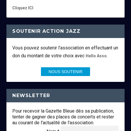
Cliquez ICI
SOUTENIR ACTION JAZZ
Vous pouvez soutenir l’association en effectuant un
don du montant de votre choix avec
.
Hello Asso
NOUS SOUTENIR
NEWSLETTER
Pour recevoir la Gazette Bleue dès sa publication,
tenter de gagner des places de concerts et rester
au courant de l'actualité de l'association.