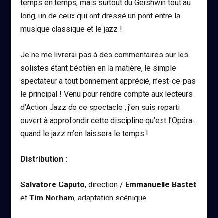
temps en temps, mais surtout du Gershwin tout au
long, un de ceux qui ont dressé un pont entre la
musique classique et le jazz !
Je ne me livrerai pas à des commentaires sur les
solistes étant béotien en la matière, le simple
spectateur a tout bonnement apprécié, n’est-ce-pas
le principal ! Venu pour rendre compte aux lecteurs
d’Action Jazz de ce spectacle , j’en suis reparti
ouvert à approfondir cette discipline qu’est l’Opéra…
quand le jazz m’en laissera le temps !
Distribution :
Salvatore Caputo
, direction /
Emmanuelle Bastet
et
Tim Norham
, adaptation scénique.