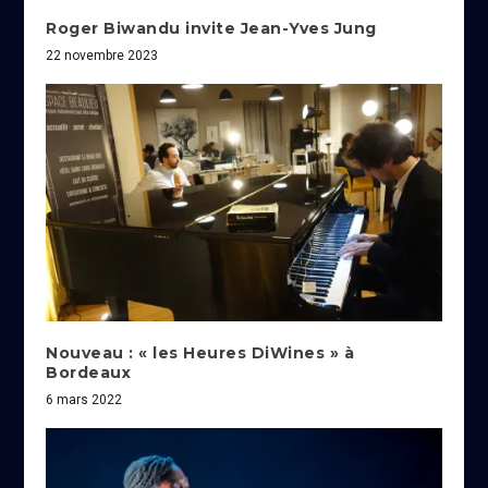
Roger Biwandu invite Jean-Yves Jung
22 novembre 2023
Nouveau : « les Heures DiWines » à
Bordeaux
6 mars 2022