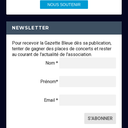
NOUS SOUTENIR
NEWSLETTER
Pour recevoir la Gazette Bleue dès sa publication,
tenter de gagner des places de concerts et rester
au courant de l'actualité de l'association.
Nom *
Prénom*
Email *