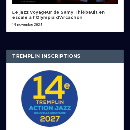
Le jazz voyageur de Samy Thiébault en
escale à l’Olympia d’Arcachon
19 novembre 2024
TREMPLIN INSCRIPTIONS