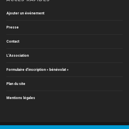
Ajouter un événement
Presse
Contact
L’Association
Formulaire d’inscription « bénévolat »
Plan du site
Mentions légales