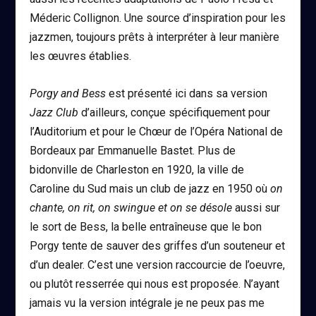
Méderic Collignon. Une source d’inspiration pour les
jazzmen, toujours prêts à interpréter à leur manière
les œuvres établies.
Porgy and Bess
est présenté ici dans sa version
Jazz Club
d’ailleurs, conçue spécifiquement pour
l’Auditorium et pour le Chœur de l’Opéra National de
Bordeaux par Emmanuelle Bastet. Plus de
bidonville de Charleston en 1920, la ville de
Caroline du Sud mais un club de jazz en 1950 où
on
chante, on rit, on swingue et on se désole
aussi sur
le sort de Bess, la belle entraîneuse que le bon
Porgy tente de sauver des griffes d’un souteneur et
d’un dealer. C’est une version raccourcie de l’oeuvre,
ou plutôt resserrée qui nous est proposée. N’ayant
jamais vu la version intégrale je ne peux pas me