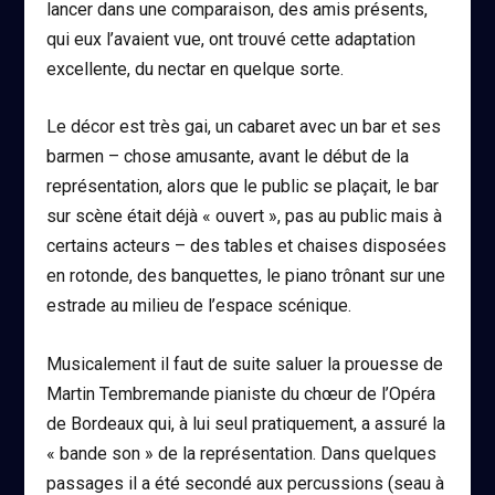
lancer dans une comparaison, des amis présents,
qui eux l’avaient vue, ont trouvé cette adaptation
excellente, du nectar en quelque sorte.
Le décor est très gai, un cabaret avec un bar et ses
barmen – chose amusante, avant le début de la
représentation, alors que le public se plaçait, le bar
sur scène était déjà « ouvert », pas au public mais à
certains acteurs – des tables et chaises disposées
en rotonde, des banquettes, le piano trônant sur une
estrade au milieu de l’espace scénique.
Musicalement il faut de suite saluer la prouesse de
Martin Tembremande pianiste du chœur de l’Opéra
de Bordeaux qui, à lui seul pratiquement, a assuré la
« bande son » de la représentation. Dans quelques
passages il a été secondé aux percussions (seau à