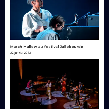
March Mallow au festival Jallobourde
22 janvier 2023