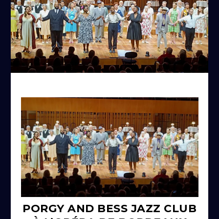
PORGY AND BESS JAZZ CLUB