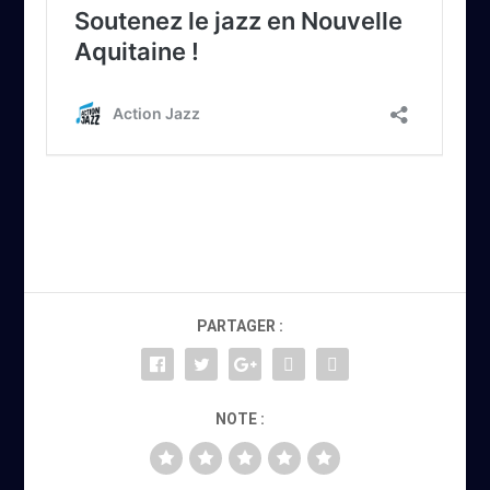
PARTAGER :
NOTE :