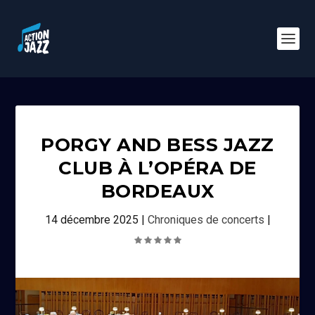
PORGY AND BESS JAZZ
CLUB À L’OPÉRA DE
BORDEAUX
14 décembre 2025
|
Chroniques de concerts
|