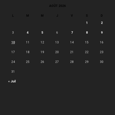
AOÛT 2026
L
M
M
J
V
S
D
1
2
3
4
5
6
7
8
9
10
11
12
13
14
15
16
17
18
19
20
21
22
23
24
25
26
27
28
29
30
31
« Juil