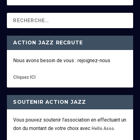
ACTION JAZZ RECRUTE
Nous avons besoin de vous : rejoignez-nous
Cliquez ICI
SOUTENIR ACTION JAZZ
Vous pouvez soutenir l’association en effectuant un
don du montant de votre choix avec
.
Hello Asso