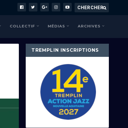
COLLECTIF
MÉDIAS
ARCHIVES
TREMPLIN INSCRIPTIONS