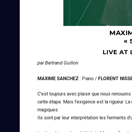
MAXIM
«
LIVE AT
par Bertrand Guillon
MAXIME SANCHEZ
: Piano /
FLORENT NISS
C’est toujours avec plaisir que nous renouons
cette étape. Mais l’exigence est la rigueur. 
magiques.
Ils sont par leur interprétation les ferments 