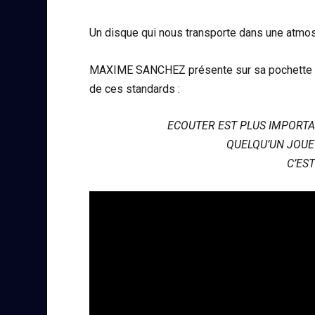
Un disque qui nous transporte dans une atmosph
MAXIME SANCHEZ présente sur sa pochette d
de ces standards :
ECOUTER EST PLUS IMPORTAN
QUELQU’UN JOUE
C’ES