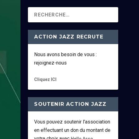
ACTION JAZZ RECRUTE
Nous avons besoin de vous :
rejoignez-nous
Cliquez ICI
SOUTENIR ACTION JAZZ
Vous pouvez soutenir l’association
en effectuant un don du montant de
votre choix avec
.
Hello Asso