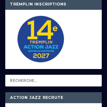
TREMPLIN INSCRIPTIONS
ACTION JAZZ RECRUTE