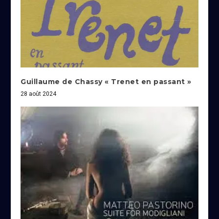
Guillaume de Chassy « Trenet en passant »
28 août 2024