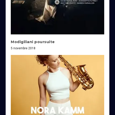
Modigiliani poursuite
5 novembre 2018