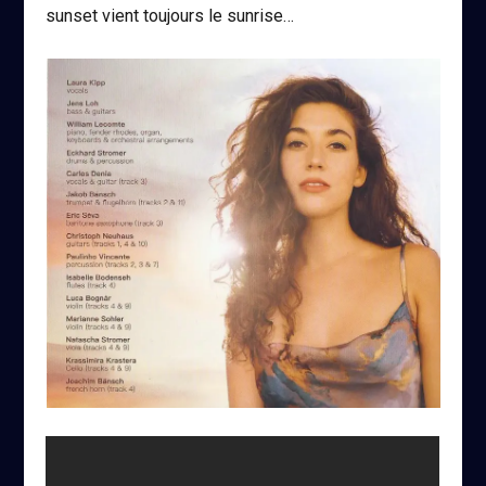
sunset vient toujours le sunrise…