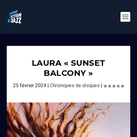
LAURA « SUNSET
BALCONY »
25 février 2024
|
Chroniques de disques
|