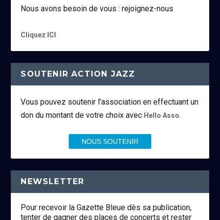
Nous avons besoin de vous : rejoignez-nous
Cliquez ICI
SOUTENIR ACTION JAZZ
Vous pouvez soutenir l’association en effectuant un
don du montant de votre choix avec
.
Hello Asso
NOUS SOUTENIR
NEWSLETTER
Pour recevoir la Gazette Bleue dès sa publication,
tenter de gagner des places de concerts et rester