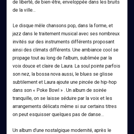
de liberté, de bien-être, enveloppée dans les bruits
de la ville…
Le disque mêle chansons pop, dans la forme, et
jazz dans le traitement musical avec ses nombreux
invités sur des instruments différents proposant
ainsi des climats différents. Une ambiance cool se
propage tout au long de l’album, sublimée par la
voix douce et claire de Laura. La soul pointe parfois
son nez, la bossa nova aussi, le blues se glisse
subtilement et Laura ajoute une pincée de hip-hop
dans son « Poke Bowl » . Un album de soirée
tranquille, on se laisse séduire par la voix et les
arrangements délicats même si sur certains titres
on peut esquisser quelques pas de danse…
Un album d’une nostalgique modernité, après le