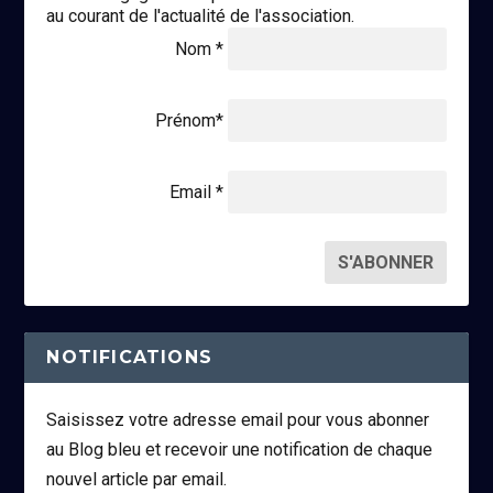
au courant de l'actualité de l'association.
Nom *
Prénom*
Email *
NOTIFICATIONS
Saisissez votre adresse email pour vous abonner
au Blog bleu et recevoir une notification de chaque
nouvel article par email.