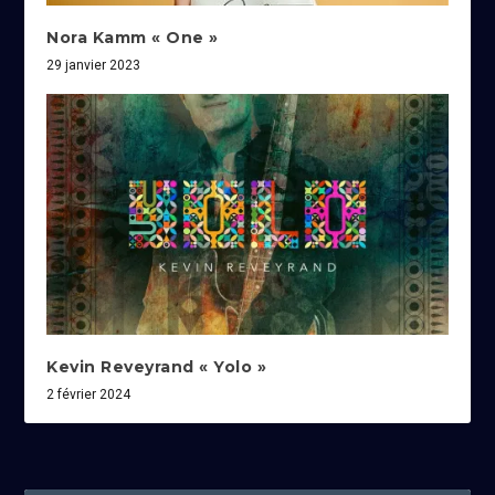
Nora Kamm « One »
29 janvier 2023
Kevin Reveyrand « Yolo »
2 février 2024