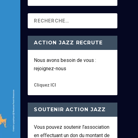
ACTION JAZZ RECRUTE
Nous avons besoin de vous :
rejoignez-nous
Cliquez ICI
SOUTENIR ACTION JAZZ
Vous pouvez soutenir l’association
en effectuant un don du montant de