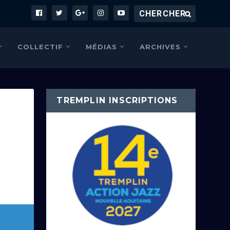
COLLECTIF
MÉDIAS
ARCHIVES
TREMPLIN INSCRIPTIONS