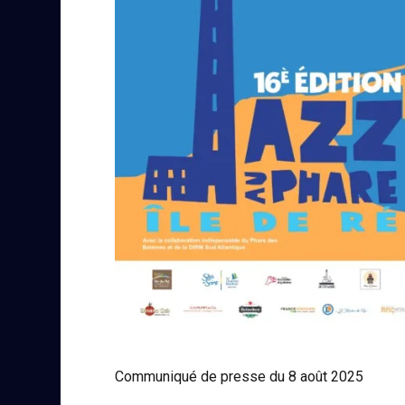
Communiqué de presse du 8 août 2025