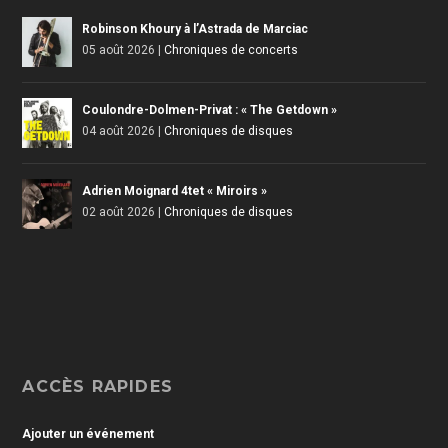
Robinson Khoury à l’Astrada de Marciac
05 août 2026
|
Chroniques de concerts
Coulondre-Dolmen-Privat : « The Getdown »
04 août 2026
|
Chroniques de disques
Adrien Moignard 4tet « Miroirs »
02 août 2026
|
Chroniques de disques
ACCÈS RAPIDES
Ajouter un événement