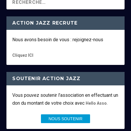
ACTION JAZZ RECRUTE
Nous avons besoin de vous : rejoignez-nous
Cliquez ICI
SOUTENIR ACTION JAZZ
Vous pouvez soutenir l’association en effectuant un
don du montant de votre choix avec
.
Hello Asso
NOUS SOUTENIR