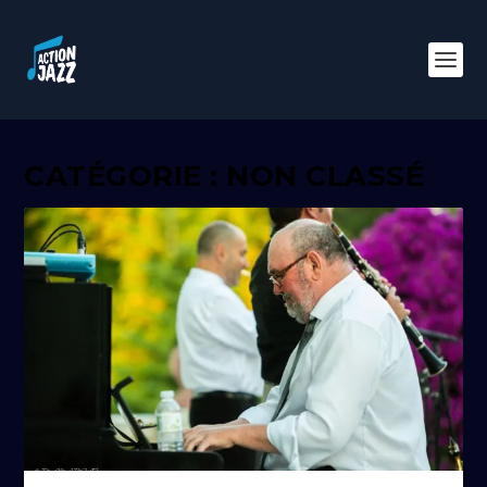
CATÉGORIE : NON CLASSÉ