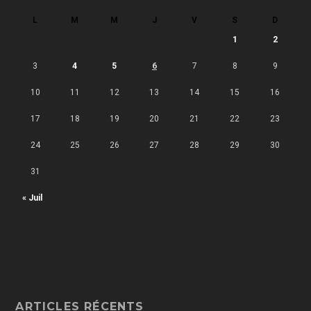
L
M
M
J
V
S
D
1
2
3
4
5
6
7
8
9
10
11
12
13
14
15
16
17
18
19
20
21
22
23
24
25
26
27
28
29
30
31
« Juil
ARTICLES RÉCENTS