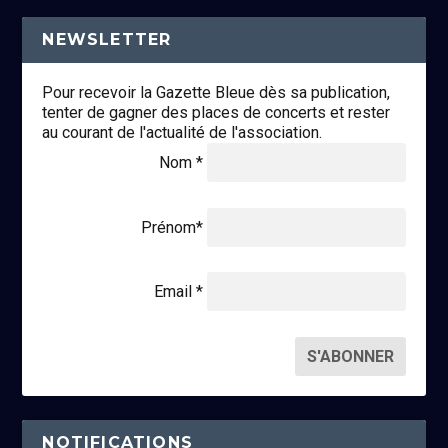
NEWSLETTER
Pour recevoir la Gazette Bleue dès sa publication,
tenter de gagner des places de concerts et rester
au courant de l'actualité de l'association.
Nom *
Prénom*
Email *
NOTIFICATIONS