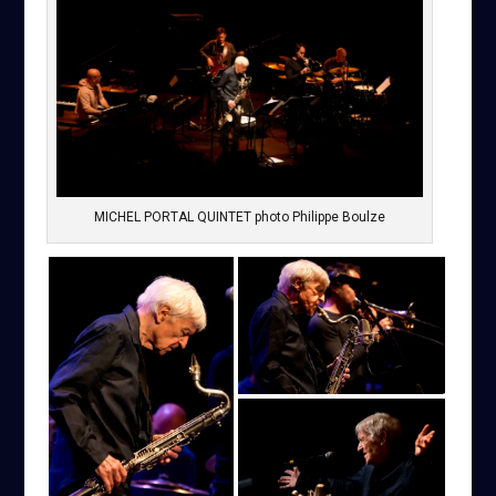
MICHEL PORTAL QUINTET photo Philippe Boulze