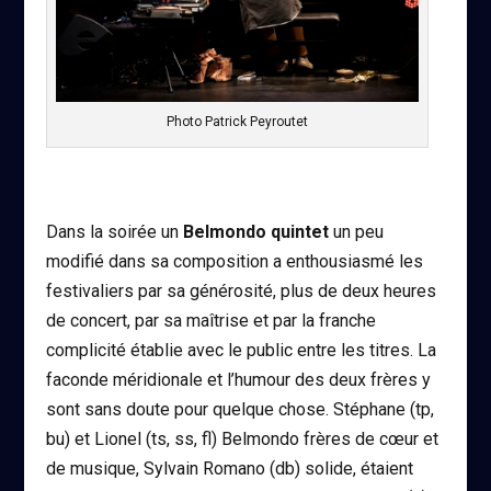
Photo Patrick Peyroutet
Dans la soirée un
Belmondo quintet
un peu
modifié dans sa composition a enthousiasmé les
festivaliers par sa générosité, plus de deux heures
de concert, par sa maîtrise et par la franche
complicité établie avec le public entre les titres. La
faconde méridionale et l’humour des deux frères y
sont sans doute pour quelque chose. Stéphane (tp,
bu) et Lionel (ts, ss, fl) Belmondo frères de cœur et
de musique, Sylvain Romano (db) solide, étaient