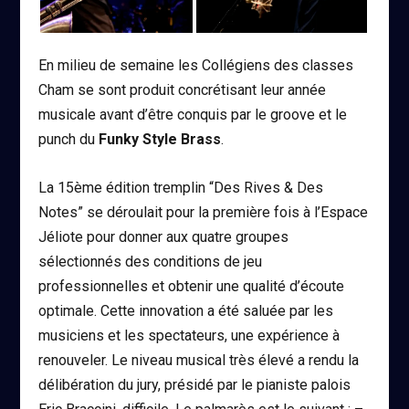
En milieu de semaine les Collégiens des classes
Cham se sont produit concrétisant leur année
musicale avant d’être conquis par le groove et le
punch du
Funky Style Brass
.
La 15
ème
édition tremplin “Des Rives & Des
Notes” se déroulait pour la première fois à l’Espace
Jéliote pour donner aux quatre groupes
sélectionnés des conditions de jeu
professionnelles et obtenir une qualité d’écoute
optimale. Cette innovation a été saluée par les
musiciens et les spectateurs, une expérience à
renouveler. Le niveau musical très élevé a rendu la
délibération du jury, présidé par le pianiste palois