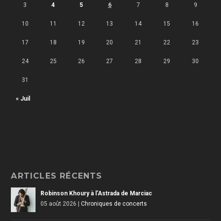
3
4
5
6
7
8
9
10
11
12
13
14
15
16
17
18
19
20
21
22
23
24
25
26
27
28
29
30
31
« Juil
ARTICLES RÉCENTS
Robinson Khoury à l’Astrada de Marciac
05 août 2026
|
Chroniques de concerts