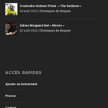
Coulondre-Dolmen-Privat : « The Getdown »
04 août 2026
|
Chroniques de disques
Adrien Moignard 4tet « Miroirs »
02 août 2026
|
Chroniques de disques
ACCÈS RAPIDES
Ajouter un événement
Presse
Contact