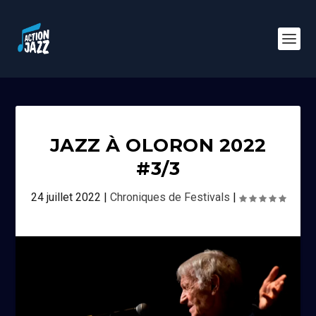
JAZZ À OLORON 2022
#3/3
24 juillet 2022
|
Chroniques de Festivals
|