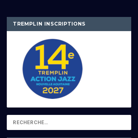
TREMPLIN INSCRIPTIONS