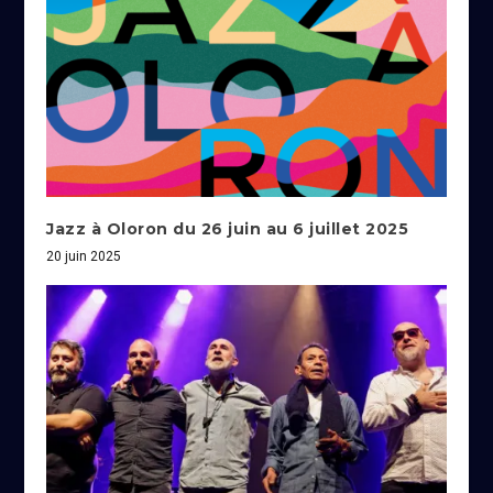
Jazz à Oloron du 26 juin au 6 juillet 2025
20 juin 2025