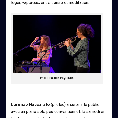
léger, vaporeux, entre transe et méditation.
Photo Patrick Peyroutet
Lorenzo Naccarato
(p, elec)
a surpris le public
avec un piano solo peu conventionnel, le samedi en