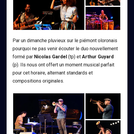
Par un dimanche pluvieux sur le piémont oloronais
pourquoi ne pas venir écouter le duo nouvellement
formé par
Nicolas Gardel
(tp) et
Arthur Guyard
(p). Ils nous ont offert un moment musical parfait
pour cet horaire, alternant standards et
compositions originales.