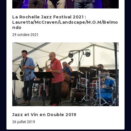
La Rochelle Jazz Festival 2021 :
Lauretta/McCraven/Landscape/M.O.M/Belmo
ndo
29 octobre 2021
Jazz et Vin en Double 2019
26 juillet 2019