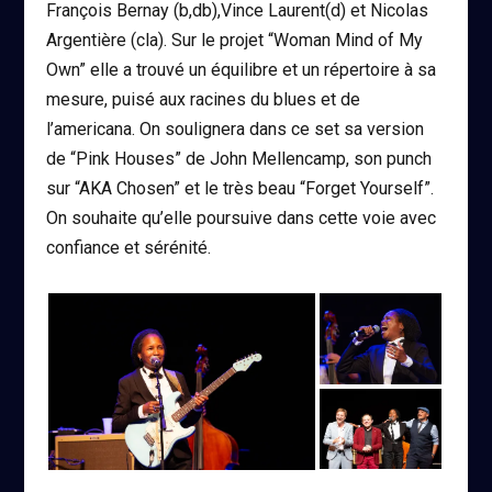
François Bernay (b,db),Vince Laurent(d) et Nicolas
Argentière (cla). Sur le projet “Woman Mind of My
Own” elle a trouvé un équilibre et un répertoire à sa
mesure, puisé aux racines du blues et de
l’americana. On soulignera dans ce set sa version
de “Pink Houses” de John Mellencamp, son punch
sur “AKA Chosen” et le très beau “Forget Yourself”.
On souhaite qu’elle poursuive dans cette voie avec
confiance et sérénité.