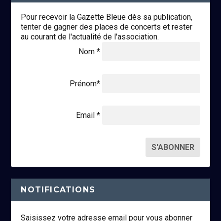
Pour recevoir la Gazette Bleue dès sa publication,
tenter de gagner des places de concerts et rester
au courant de l'actualité de l'association.
Nom *
Prénom*
Email *
NOTIFICATIONS
Saisissez votre adresse email pour vous abonner