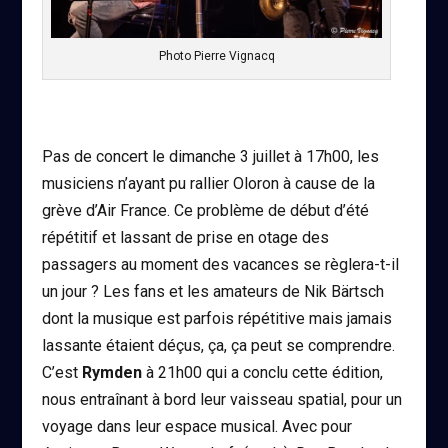
Photo Pierre Vignacq
Pas de concert le dimanche 3 juillet à 17h00, les
musiciens n’ayant pu rallier Oloron à cause de la
grève d’Air France. Ce problème de début d’été
répétitif et lassant de prise en otage des
passagers au moment des vacances se règlera-t-il
un jour ? Les fans et les amateurs de Nik Bärtsch
dont la musique est parfois répétitive mais jamais
lassante étaient déçus, ça, ça peut se comprendre.
C’est
Rymden
à 21h00 qui a conclu cette édition,
nous entraînant à bord leur vaisseau spatial, pour un
voyage dans leur espace musical. Avec pour