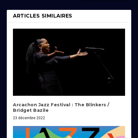
ARTICLES SIMILAIRES
Arcachon Jazz Festival : The Blinkers /
Bridget Bazile
23 décembre 2022