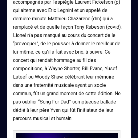
accompagnés par l’espiègle Laurent Fickelson (p)
qui alterne avec Eric Legnini et un appelé de
dernière minute Matthieu Chazarenc (dm) qui a
remplacé et de quelle façon Tony Rabeson (covid).
Lionel n’a pas manqué au cours du concert de le
“provoquer”, de le pousser à donner le meilleur de
lui-même, ce qu’il a fait avec brio, à suivre. Ce
concert qui rendait hommage au fil des
compositions, à Wayne Shorter, Bill Evans, Yusef
Lateef ou Woody Shaw, célébrant leur mémoire
dans une fraternité musicale ayant un socle
commun, fût un grand moment de cette édition. Ne
pas oublier “Song For Dad” somptueuse ballade
dédié à leur père Yvan qui fût l’initiateur de leur
parcours musical et humain.