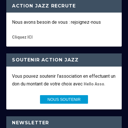
ACTION JAZZ RECRUTE
Nous avons besoin de vous : rejoignez-nous
Cliquez ICI
SOUTENIR ACTION JAZZ
Vous pouvez soutenir l’association en effectuant un
don du montant de votre choix avec
.
Hello Asso
NOUS SOUTENIR
NEWSLETTER