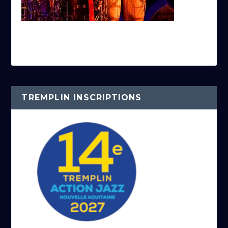
TREMPLIN INSCRIPTIONS