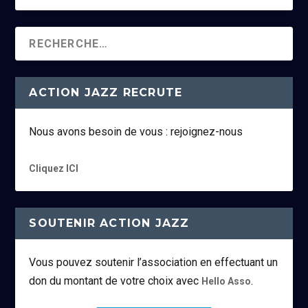
ACTION JAZZ RECRUTE
Nous avons besoin de vous : rejoignez-nous
Cliquez ICI
SOUTENIR ACTION JAZZ
Vous pouvez soutenir l’association en effectuant un
don du montant de votre choix avec
.
Hello Asso