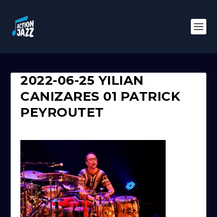
2022-06-25 YILIAN
CANIZARES 01 PATRICK
PEYROUTET