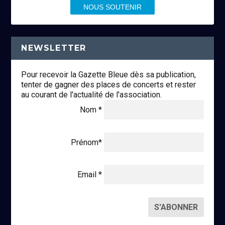
NOUS SOUTENIR
NEWSLETTER
Pour recevoir la Gazette Bleue dès sa publication,
tenter de gagner des places de concerts et rester
au courant de l'actualité de l'association.
Nom *
Prénom*
Email *