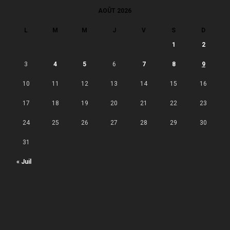
AOÛT 2026
L
M
M
J
V
S
D
1
2
3
4
5
6
7
8
9
10
11
12
13
14
15
16
17
18
19
20
21
22
23
24
25
26
27
28
29
30
31
« Juil