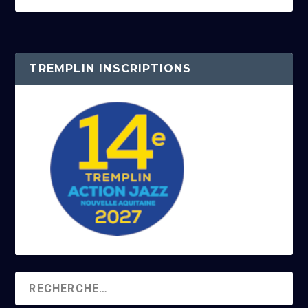
TREMPLIN INSCRIPTIONS