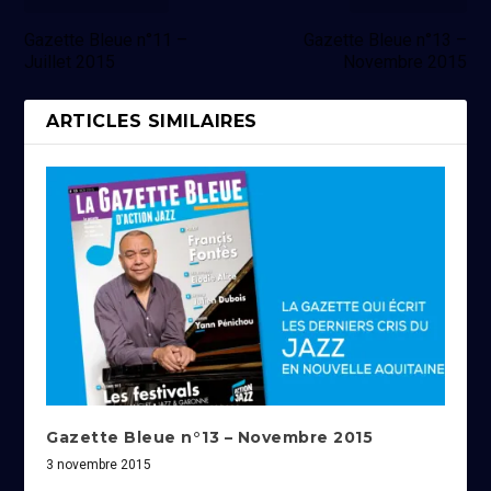
Gazette Bleue n°11 –
Gazette Bleue n°13 –
Juillet 2015
Novembre 2015
ARTICLES SIMILAIRES
Gazette Bleue n°13 – Novembre 2015
3 novembre 2015