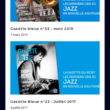
Gazette bleue n°33 – mars 2019
7 mars 2019
Gazette Bleue n°23 – Juillet 2017
4 juillet 2017