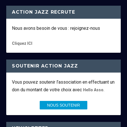
ACTION JAZZ RECRUTE
Nous avons besoin de vous : rejoignez-nous
Cliquez ICI
SOUTENIR ACTION JAZZ
Vous pouvez soutenir l’association en effectuant un
don du montant de votre choix avec
.
Hello Asso
NOUS SOUTENIR