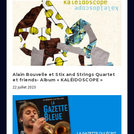
Alain Bouvelle et Stix and Strings Quartet
et friends- Album « KALÉIDOSCOPE »
22 juillet 2023