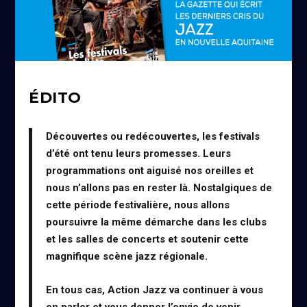
ÉDITO
Découvertes ou redécouvertes, les festivals
d’été ont tenu leurs promesses. Leurs
programmations ont aiguisé nos oreilles et
nous n’allons pas en rester là. Nostalgiques de
cette période festivalière, nous allons
poursuivre la même démarche dans les clubs
et les salles de concerts et soutenir cette
magnifique scène jazz régionale.
En tous cas, Action Jazz va continuer à vous
en parler et vous donner l’envie de venir