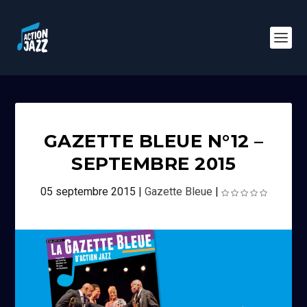
GAZETTE BLEUE N°12 –
SEPTEMBRE 2015
05 septembre 2015
|
Gazette Bleue
|