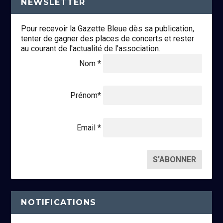
NEWSLETTER
Pour recevoir la Gazette Bleue dès sa publication,
tenter de gagner des places de concerts et rester
au courant de l'actualité de l'association.
Nom *
Prénom*
Email *
NOTIFICATIONS