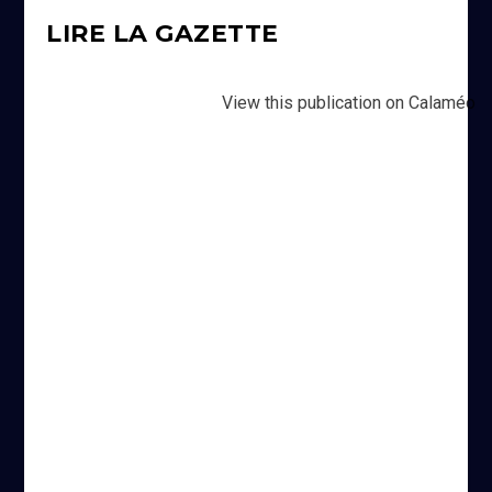
LIRE LA GAZETTE
View this publication on Calaméo