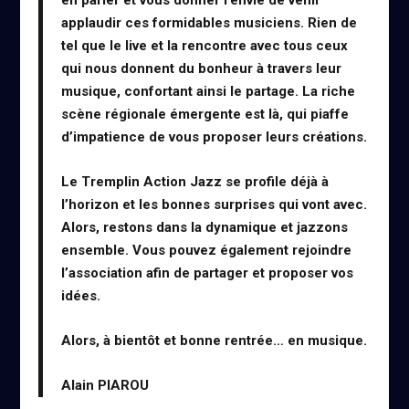
applaudir ces formidables musiciens. Rien de
tel que le live et la rencontre avec tous ceux
qui nous donnent du bonheur à travers leur
musique, confortant ainsi le partage. La riche
scène régionale émergente est là, qui piaffe
d’impatience de vous proposer leurs créations.
Le Tremplin Action Jazz se profile déjà à
l’horizon et les bonnes surprises qui vont avec.
Alors, restons dans la dynamique et jazzons
ensemble. Vous pouvez également rejoindre
l’association afin de partager et proposer vos
idées.
Alors, à bientôt et bonne rentrée… en musique.
Alain PIAROU