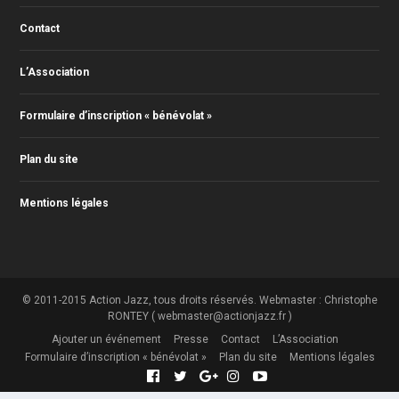
Contact
L’Association
Formulaire d’inscription « bénévolat »
Plan du site
Mentions légales
© 2011-2015 Action Jazz, tous droits réservés. Webmaster : Christophe
RONTEY ( webmaster@actionjazz.fr )
Ajouter un événement
Presse
Contact
L’Association
Formulaire d’inscription « bénévolat »
Plan du site
Mentions légales