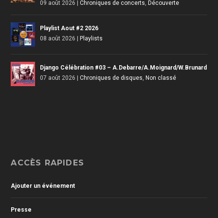
09 août 2026
|
Chroniques de concerts
,
Découverte
Playlist Aout #2 2026
08 août 2026
|
Playlists
Django Célébration #03 – A.Debarre/A.Moignard/W.Brunard
07 août 2026
|
Chroniques de disques
,
Non classé
ACCÈS RAPIDES
Ajouter un événement
Presse