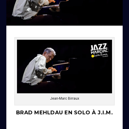
Jean-Marc Birraux
BRAD MEHLDAU EN SOLO À J.I.M.