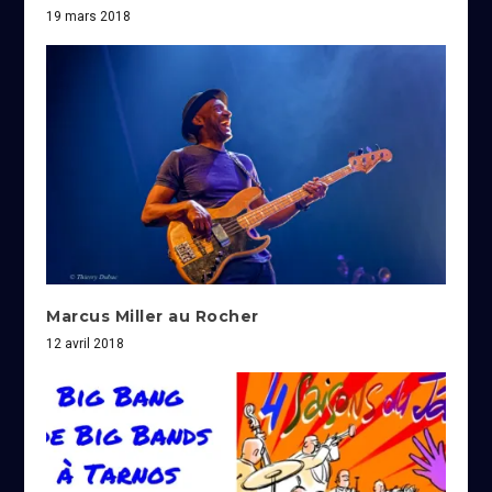
19 mars 2018
Marcus Miller au Rocher
12 avril 2018