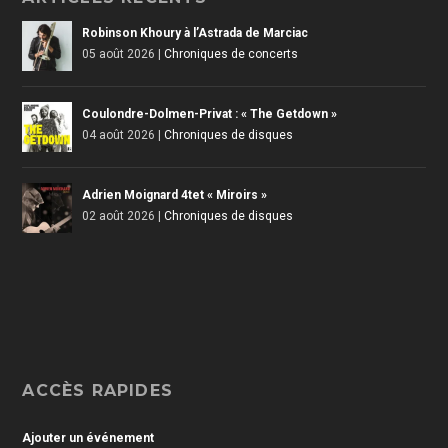
Robinson Khoury à l’Astrada de Marciac
05 août 2026
|
Chroniques de concerts
Coulondre-Dolmen-Privat : « The Getdown »
04 août 2026
|
Chroniques de disques
Adrien Moignard 4tet « Miroirs »
02 août 2026
|
Chroniques de disques
ACCÈS RAPIDES
Ajouter un événement