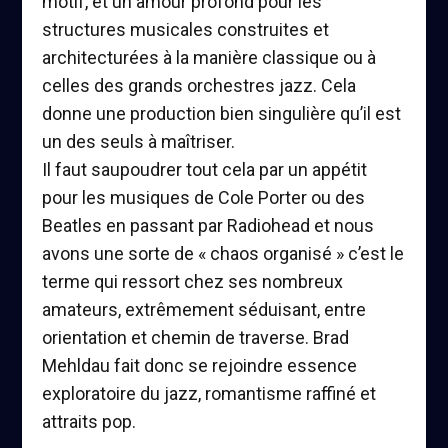
motif, et un amour profond pour les
structures musicales construites et
architecturées à la manière classique ou à
celles des grands orchestres jazz. Cela
donne une production bien singulière qu’il est
un des seuls à maîtriser.
Il faut saupoudrer tout cela par un appétit
pour les musiques de Cole Porter ou des
Beatles en passant par Radiohead et nous
avons une sorte de « chaos organisé » c’est le
terme qui ressort chez ses nombreux
amateurs, extrêmement séduisant, entre
orientation et chemin de traverse. Brad
Mehldau fait donc se rejoindre essence
exploratoire du jazz, romantisme raffiné et
attraits pop.