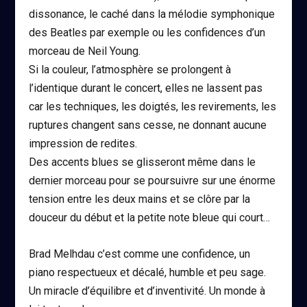
dissonance, le caché dans la mélodie symphonique
des Beatles par exemple ou les confidences d’un
morceau de Neil Young.
Si la couleur, l’atmosphère se prolongent à
l’identique durant le concert, elles ne lassent pas
car les techniques, les doigtés, les revirements, les
ruptures changent sans cesse, ne donnant aucune
impression de redites.
Des accents blues se glisseront même dans le
dernier morceau pour se poursuivre sur une énorme
tension entre les deux mains et se clôre par la
douceur du début et la petite note bleue qui court…
Brad Melhdau c’est comme une confidence, un
piano respectueux et décalé, humble et peu sage.
Un miracle d’équilibre et d’inventivité. Un monde à