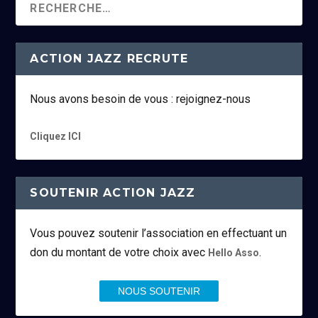
ACTION JAZZ RECRUTE
Nous avons besoin de vous : rejoignez-nous
Cliquez ICI
SOUTENIR ACTION JAZZ
Vous pouvez soutenir l’association en effectuant un
don du montant de votre choix avec
.
Hello Asso
NOUS SOUTENIR