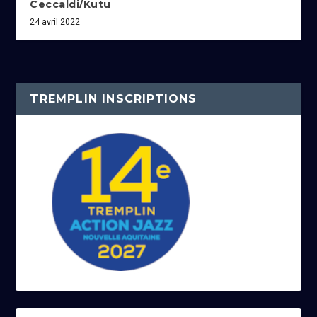
Ceccaldi/Kutu
24 avril 2022
TREMPLIN INSCRIPTIONS