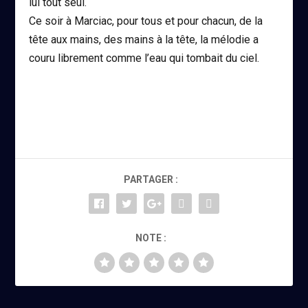
lui tout seul.
Ce soir à Marciac, pour tous et pour chacun, de la
tête aux mains, des mains à la tête, la mélodie a
couru librement comme l’eau qui tombait du ciel.
PARTAGER :
NOTE :