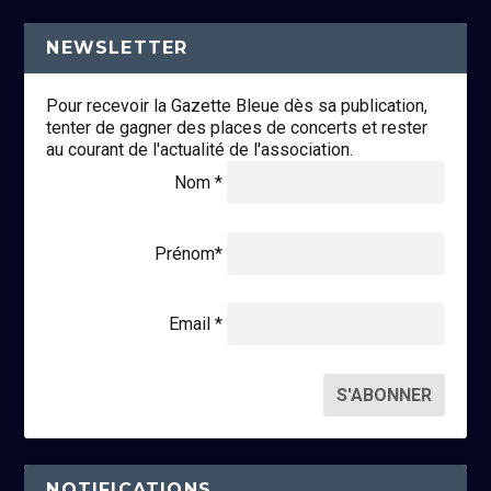
NEWSLETTER
Pour recevoir la Gazette Bleue dès sa publication,
tenter de gagner des places de concerts et rester
au courant de l'actualité de l'association.
Nom *
Prénom*
Email *
NOTIFICATIONS