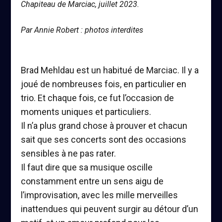
Chapiteau de Marciac, juillet 2023.
Par Annie Robert : photos interdites
Brad Mehldau est un habitué de Marciac. Il y a
joué de nombreuses fois, en particulier en
trio. Et chaque fois, ce fut l’occasion de
moments uniques et particuliers.
Il n’a plus grand chose à prouver et chacun
sait que ses concerts sont des occasions
sensibles à ne pas rater.
Il faut dire que sa musique oscille
constamment entre un sens aigu de
l’improvisation, avec les mille merveilles
inattendues qui peuvent surgir au détour d’un