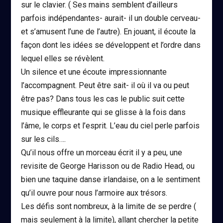
sur le clavier. ( Ses mains semblent d’ailleurs
parfois indépendantes- aurait- il un double cerveau-
et s’amusent l’une de l’autre). En jouant, il écoute la
façon dont les idées se développent et l’ordre dans
lequel elles se révèlent.
Un silence et une écoute impressionnante
l’accompagnent. Peut être sait- il où il va ou peut
être pas? Dans tous les cas le public suit cette
musique effleurante qui se glisse à la fois dans
l’âme, le corps et l’esprit. L’eau du ciel perle parfois
sur les cils….
Qu’il nous offre un morceau écrit il y a peu, une
revisite de George Harisson ou de Radio Head, ou
bien une taquine danse irlandaise, on a le sentiment
qu’il ouvre pour nous l’armoire aux trésors.
Les défis sont nombreux, à la limite de se perdre (
mais seulement à la limite), allant chercher la petite