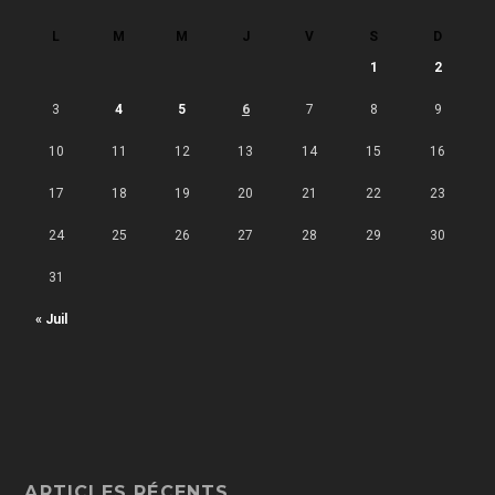
L
M
M
J
V
S
D
1
2
3
4
5
6
7
8
9
10
11
12
13
14
15
16
17
18
19
20
21
22
23
24
25
26
27
28
29
30
31
« Juil
ARTICLES RÉCENTS