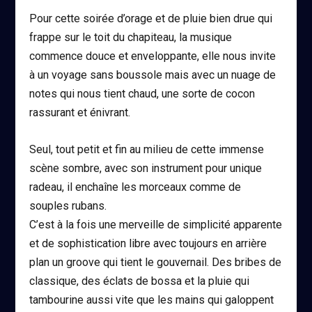
Pour cette soirée d’orage et de pluie bien drue qui
frappe sur le toit du chapiteau, la musique
commence douce et enveloppante, elle nous invite
à un voyage sans boussole mais avec un nuage de
notes qui nous tient chaud, une sorte de cocon
rassurant et énivrant.
Seul, tout petit et fin au milieu de cette immense
scène sombre, avec son instrument pour unique
radeau, il enchaîne les morceaux comme de
souples rubans.
C’est à la fois une merveille de simplicité apparente
et de sophistication libre avec toujours en arrière
plan un groove qui tient le gouvernail. Des bribes de
classique, des éclats de bossa et la pluie qui
tambourine aussi vite que les mains qui galoppent