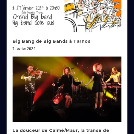
Big Bang de Big Bands à Tarnos
7 février 2024
La douceur de Calmé/Maur, la transe de