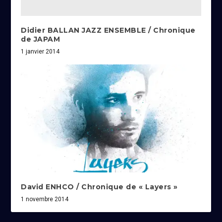
Didier BALLAN JAZZ ENSEMBLE / Chronique
de JAPAM
1 janvier 2014
David ENHCO / Chronique de « Layers »
1 novembre 2014