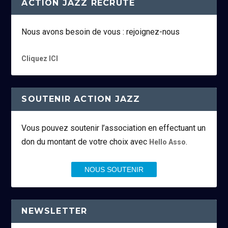
ACTION JAZZ RECRUTE
Nous avons besoin de vous : rejoignez-nous
Cliquez ICI
SOUTENIR ACTION JAZZ
Vous pouvez soutenir l’association en effectuant un
don du montant de votre choix avec
.
Hello Asso
NOUS SOUTENIR
NEWSLETTER