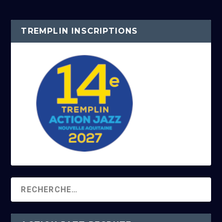
TREMPLIN INSCRIPTIONS