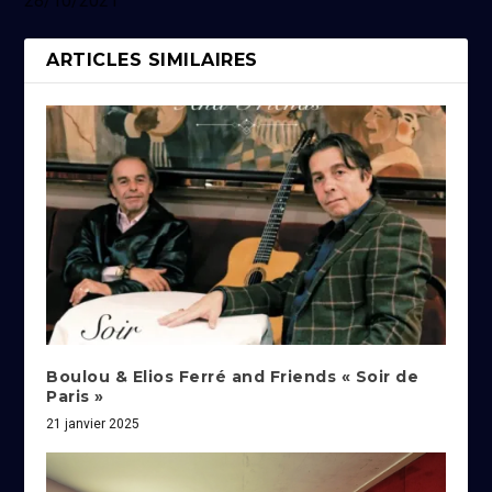
28/10/2021
ARTICLES SIMILAIRES
Boulou & Elios Ferré and Friends « Soir de
Paris »
21 janvier 2025