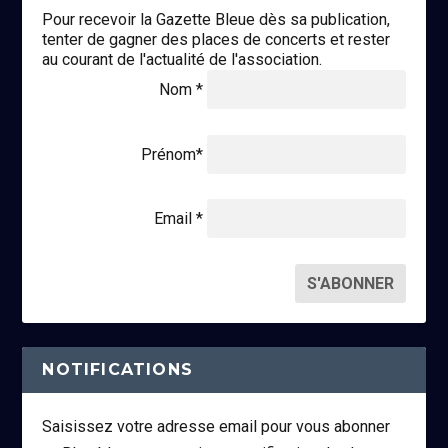
Pour recevoir la Gazette Bleue dès sa publication,
tenter de gagner des places de concerts et rester
au courant de l'actualité de l'association.
Nom *
Prénom*
Email *
NOTIFICATIONS
Saisissez votre adresse email pour vous abonner