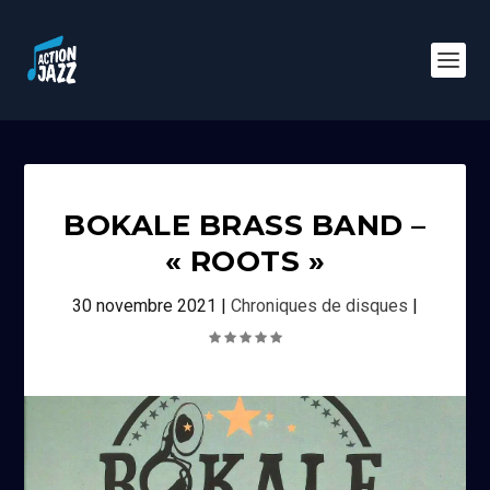
BOKALE BRASS BAND –
« ROOTS »
30 novembre 2021
|
Chroniques de disques
|