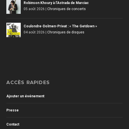
Robinson Khoury à l’Astrada de Marciac
05 août 2026
|
Chroniques de concerts
Coulondre-Dolmen-Privat : « The Getdown »
04 août 2026
|
Chroniques de disques
ACCÈS RAPIDES
Ajouter un événement
Presse
Contact