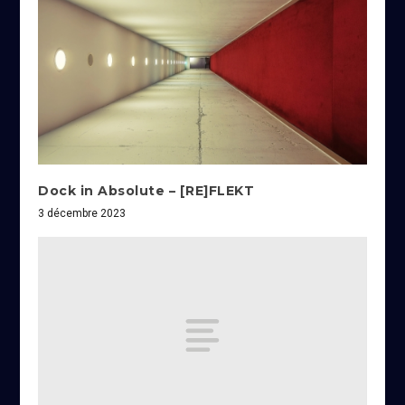
Dock in Absolute – [RE]FLEKT
3 décembre 2023