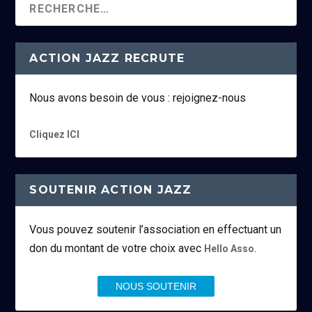
ACTION JAZZ RECRUTE
Nous avons besoin de vous : rejoignez-nous
Cliquez ICI
SOUTENIR ACTION JAZZ
Vous pouvez soutenir l’association en effectuant un
don du montant de votre choix avec
.
Hello Asso
NOUS SOUTENIR