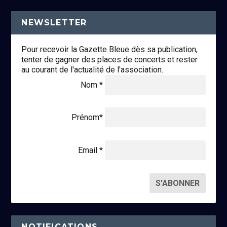
NEWSLETTER
Pour recevoir la Gazette Bleue dès sa publication,
tenter de gagner des places de concerts et rester
au courant de l'actualité de l'association.
Nom *
Prénom*
Email *
NOTIFICATIONS