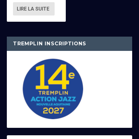
LIRE LA SUITE
TREMPLIN INSCRIPTIONS