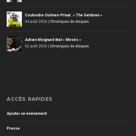
Coulondre-Dolmen-Privat : « The Getdown »
04 août 2026
|
Chroniques de disques
Adrien Moignard 4tet « Miroirs »
02 août 2026
|
Chroniques de disques
ACCÈS RAPIDES
Ajouter un événement
Presse