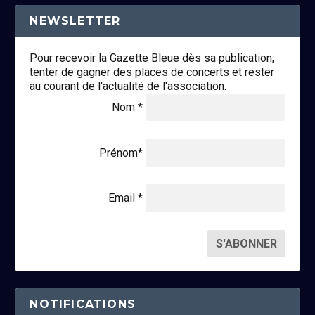
NEWSLETTER
Pour recevoir la Gazette Bleue dès sa publication,
tenter de gagner des places de concerts et rester
au courant de l'actualité de l'association.
Nom *
Prénom*
Email *
NOTIFICATIONS