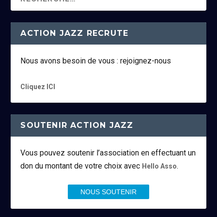
ACTION JAZZ RECRUTE
Nous avons besoin de vous : rejoignez-nous
Cliquez ICI
SOUTENIR ACTION JAZZ
Vous pouvez soutenir l’association en effectuant un
don du montant de votre choix avec
.
Hello Asso
NOUS SOUTENIR