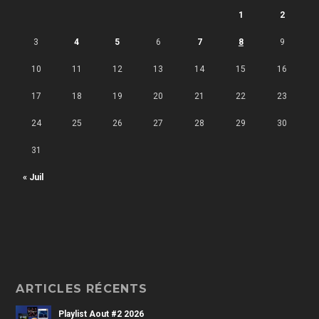
1
2
3
4
5
6
7
8
9
10
11
12
13
14
15
16
17
18
19
20
21
22
23
24
25
26
27
28
29
30
31
« Juil
ARTICLES RÉCENTS
Playlist Aout #2 2026