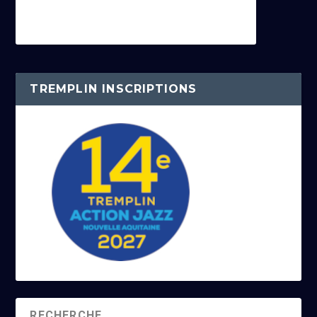
TREMPLIN INSCRIPTIONS