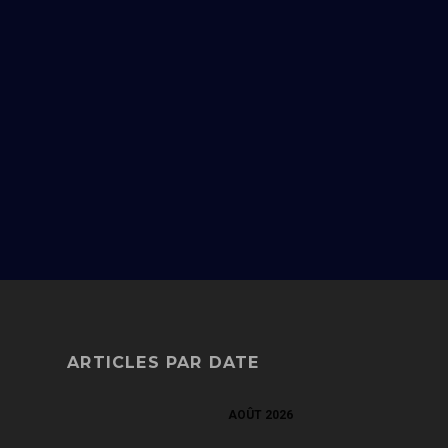
ARTICLES PAR DATE
AOÛT 2026