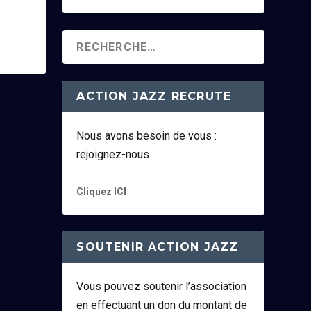
ACTION JAZZ RECRUTE
Nous avons besoin de vous :
rejoignez-nous
Cliquez ICI
SOUTENIR ACTION JAZZ
Vous pouvez soutenir l’association
en effectuant un don du montant de