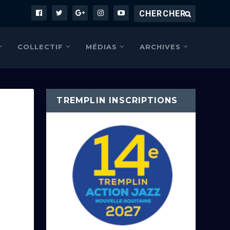
COLLECTIF
MÉDIAS
ARCHIVES
TREMPLIN INSCRIPTIONS