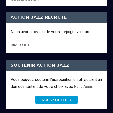
ACTION JAZZ RECRUTE
Nous avons besoin de vous : rejoignez-nous
Cliquez ICI
SOUTENIR ACTION JAZZ
Vous pouvez soutenir l’association en effectuant un
don du montant de votre choix avec
.
Hello Asso
NOUS SOUTENIR