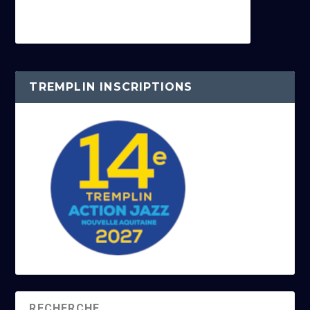
TREMPLIN INSCRIPTIONS