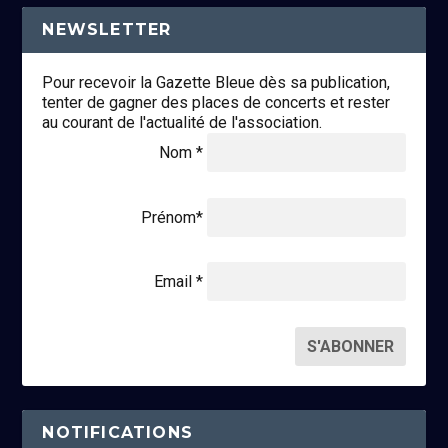
NEWSLETTER
Pour recevoir la Gazette Bleue dès sa publication,
tenter de gagner des places de concerts et rester
au courant de l'actualité de l'association.
Nom *
Prénom*
Email *
NOTIFICATIONS