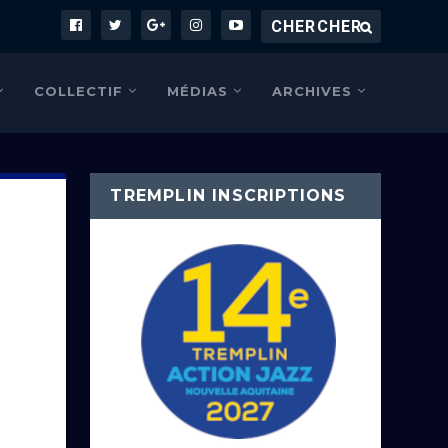
COLLECTIF
MÉDIAS
ARCHIVES
TREMPLIN INSCRIPTIONS