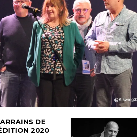
ARRAINS DE
ÉDITION
2020