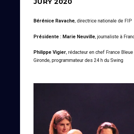
JURY 2020
Bérénice Ravache
, directrice nationale de FIP
Présidente : Marie Neuville
, journaliste à Fran
Philippe Vigier
, rédacteur en chef France Bleue
Gironde, programmateur des 24 h du Swing