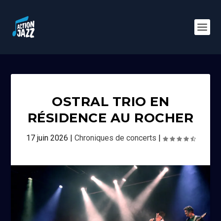
OSTRAL TRIO EN
RÉSIDENCE AU ROCHER
17 juin 2026
|
Chroniques de concerts
|