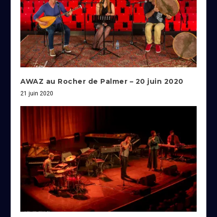
AWAZ au Rocher de Palmer – 20 juin 2020
21 juin 2020