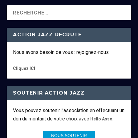
ACTION JAZZ RECRUTE
Nous avons besoin de vous : rejoignez-nous
Cliquez ICI
SOUTENIR ACTION JAZZ
Vous pouvez soutenir l’association en effectuant un
don du montant de votre choix avec
.
Hello Asso
NOUS SOUTENIR