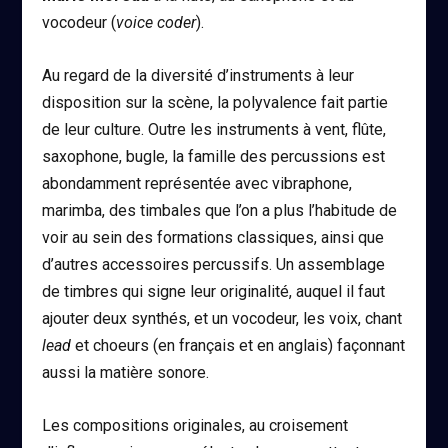
vocodeur (
voice coder
).
Au regard de la diversité d’instruments à leur
disposition sur la scène, la polyvalence fait partie
de leur culture. Outre les instruments à vent, flûte,
saxophone, bugle, la famille des percussions est
abondamment représentée avec vibraphone,
marimba, des timbales que l’on a plus l’habitude de
voir au sein des formations classiques, ainsi que
d’autres accessoires percussifs. Un assemblage
de timbres qui signe leur originalité, auquel il faut
ajouter deux synthés, et un vocodeur, les voix, chant
lead
et choeurs (en français et en anglais) façonnant
aussi la matière sonore.
Les compositions originales, au croisement