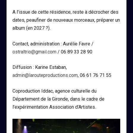
A l’issue de cette résidence, reste à décrocher des
dates, peaufiner de nouveaux morceaux, préparer un
album (en 2027 ?).
Contact, administration : Aurélie Favre /
ostraltrio@gmail.com
/ 06 89 33 28 90
Diffusion : Karine Estaban,
admin@larouteproductions.com
, 06 61 76 71 55
​Coproduction Iddac, agence culturelle du
Département de la Gironde, dans le cadre de
l’expérimentation Association d’Artistes.