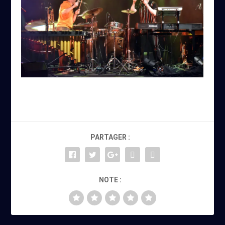
PARTAGER :
NOTE :