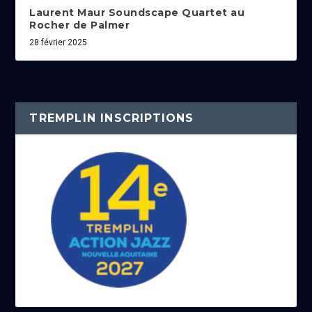
Laurent Maur Soundscape Quartet au
Rocher de Palmer
28 février 2025
TREMPLIN INSCRIPTIONS