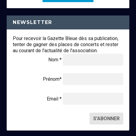
NEWSLETTER
Pour recevoir la Gazette Bleue dès sa publication,
tenter de gagner des places de concerts et rester
au courant de l'actualité de l'association.
Nom *
Prénom*
Email *