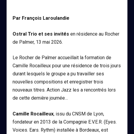
Par François Laroulandie
Ostral Trio et ses invités
en résidence au Rocher
de Palmer, 13 mai 2026.
Le Rocher de Palmer accueillait la formation de
Camille Rocailleux pour une résidence de trois jours
durant lesquels le groupe a pu travailler ses
nouvelles compositions et enregistrer trois
nouveaux titres. Action Jazz les a rencontrés lors
de cette dernière journée…
Camille Rocailleux
, issu du CNSM de Lyon,
fondateur en 2013 de la Compagnie E.V.E.R. (Eyes.
Voices. Ears. Rythm) installée à Bordeaux, est