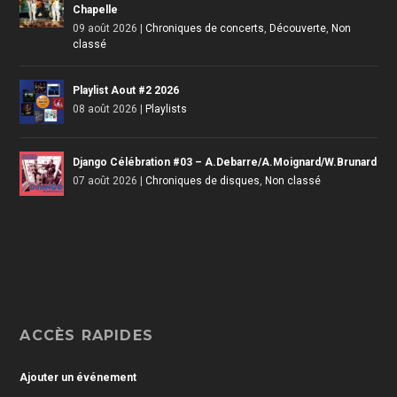
Chapelle
09 août 2026
|
Chroniques de concerts
,
Découverte
,
Non
classé
Playlist Aout #2 2026
08 août 2026
|
Playlists
Django Célébration #03 – A.Debarre/A.Moignard/W.Brunard
07 août 2026
|
Chroniques de disques
,
Non classé
ACCÈS RAPIDES
Ajouter un événement