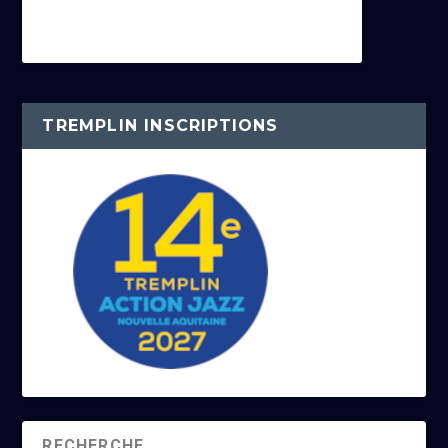
TREMPLIN INSCRIPTIONS