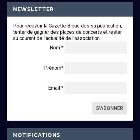
NEWSLETTER
Pour recevoir la Gazette Bleue dès sa publication,
tenter de gagner des places de concerts et rester
au courant de l'actualité de l'association.
Nom *
Prénom*
Email *
NOTIFICATIONS