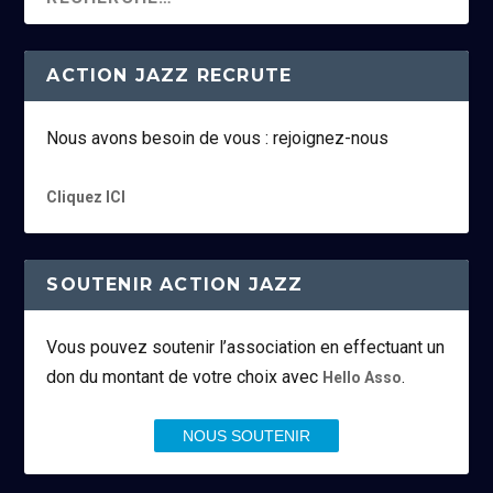
ACTION JAZZ RECRUTE
Nous avons besoin de vous : rejoignez-nous
Cliquez ICI
SOUTENIR ACTION JAZZ
Vous pouvez soutenir l’association en effectuant un
don du montant de votre choix avec
.
Hello Asso
NOUS SOUTENIR