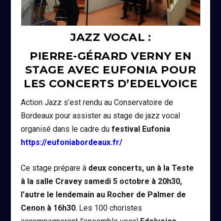
JAZZ VOCAL :
PIERRE-GÉRARD VERNY EN
STAGE AVEC EUFONIA POUR
LES CONCERTS D’EDELVOICE
Action Jazz s’est rendu au Conservatoire de
Bordeaux pour assister au stage de jazz vocal
organisé dans le cadre du
festival Eufonia
https://eufoniabordeaux.fr/
Ce stage prépare à
deux concerts, un à la Teste
à la salle Cravey samedi 5 octobre à 20h30,
l’autre le lendemain au Rocher de Palmer de
Cenon à 16h30
. Les 100 choristes