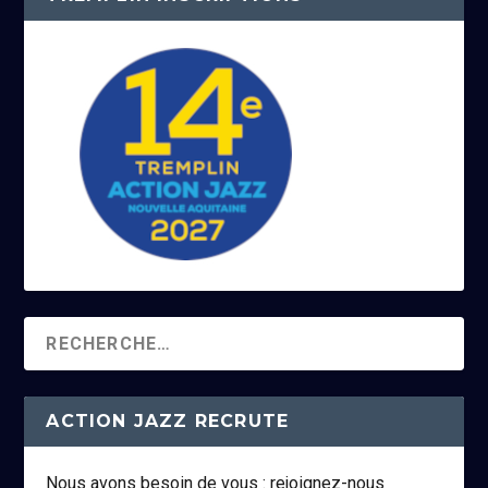
ACTION JAZZ RECRUTE
Nous avons besoin de vous : rejoignez-nous