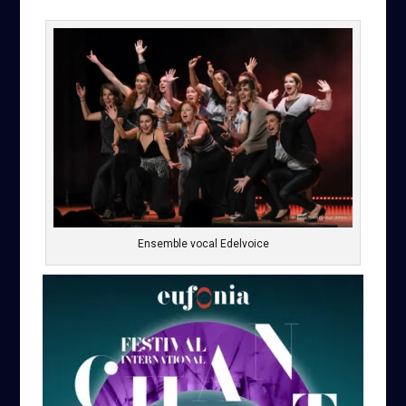
Ensemble vocal Edelvoice