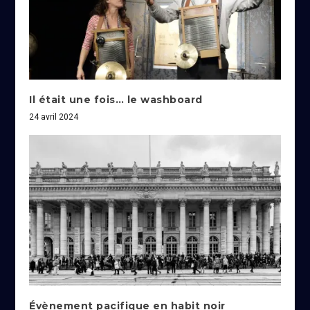
Il était une fois… le washboard
24 avril 2024
Évènement pacifique en habit noir