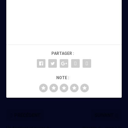
PARTAGER :
NOTE :
PRÉCÉDENT
SUIVANT