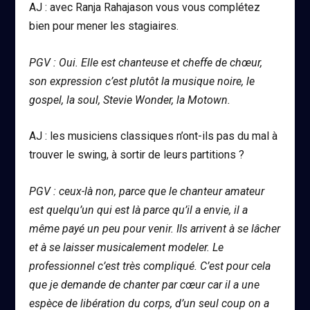
AJ : avec Ranja Rahajason vous vous complétez
bien pour mener les stagiaires.
PGV : Oui. Elle est chanteuse et cheffe de chœur,
son expression c’est plutôt la musique noire, le
gospel, la soul, Stevie Wonder, la Motown.
AJ : les musiciens classiques n’ont-ils pas du mal à
trouver le swing, à sortir de leurs partitions ?
PGV : ceux-là non, parce que le chanteur amateur
est quelqu’un qui est là parce qu’il a envie, il a
même payé un peu pour venir. Ils arrivent à se lâcher
et à se laisser musicalement modeler. Le
professionnel c’est très compliqué. C’est pour cela
que je demande de chanter par cœur car il a une
espèce de libération du corps, d’un seul coup on a