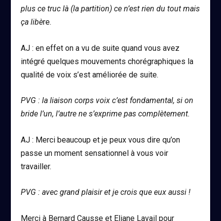
plus ce truc là (la partition) ce n’est rien du tout mais
ça libè
re.
AJ : en effet on a vu de suite quand vous avez
intégré quelques mouvements chorégraphiques la
qualité de voix s’est améliorée de suite.
PVG : la liaison corps voix c’est fondamental, si on
bride l’un, l’autre ne s’exprime pas complètement.
AJ : Merci beaucoup et je peux vous dire qu’on
passe un moment sensationnel à vous voir
travailler.
PVG : avec grand plaisir et je crois que eux aussi !
Merci à Bernard Causse et Eliane Lavail pour