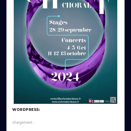
WORDPRESS:
chargement…