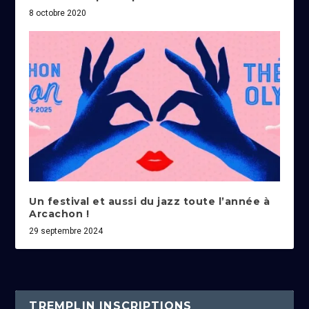
8 octobre 2020
Un festival et aussi du jazz toute l’année à
Arcachon !
29 septembre 2024
TREMPLIN INSCRIPTIONS