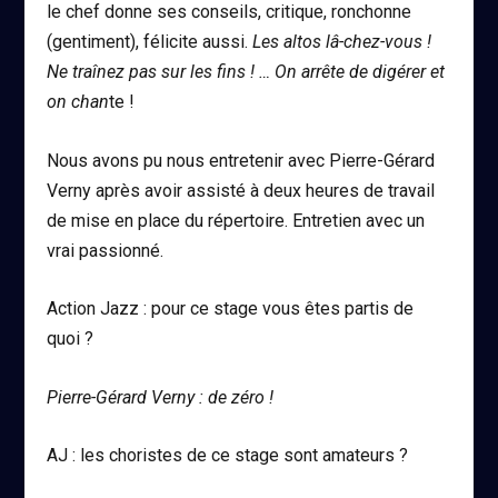
le chef donne ses conseils, critique, ronchonne
(gentiment), félicite aussi.
Les altos lâ-chez-vous !
Ne traînez pas sur les fins ! … On arrête de digérer et
on chan
te !
Nous avons pu nous entretenir avec Pierre-Gérard
Verny après avoir assisté à deux heures de travail
de mise en place du répertoire. Entretien avec un
vrai passionné.
Action Jazz : pour ce stage vous êtes partis de
quoi ?
Pierre-Gérard Verny : de zéro !
AJ : les choristes de ce stage sont amateurs ?