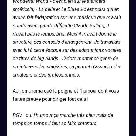
Wonderful World » c’est bien sûr le standard
américain, « La belle et Le Blues » c’est nous qui en
avons fait l’adaptation sur une musique que m’avait
pondu avec grande difficulté Claude Bolling, il
n’avait pas le temps, bref. Mais il m’avait donné la
structure, des conseils d’arrangement. Je travaillais
avec lui à cette époque sur des adaptations vocales
de titres de big bands. J’adore monter ce genre de
projets avec les stagiaires, ça permet d’associer des
amateurs et des professionnels.
AJ : on a remarqué la poigne et l’humour dont vous
faites preuve pour diriger tout cela !
PGV : oui l’humour ça marche très bien mais de
temps en temps il faut se faire entendre.