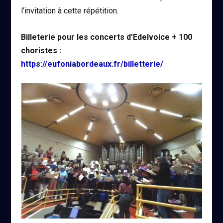
l’invitation à cette répétition.
Billeterie pour les concerts d’Edelvoice + 100
choristes :
https://eufoniabordeaux.fr/billetterie/