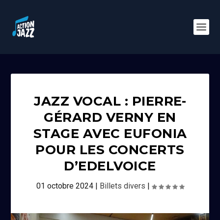
JAZZ VOCAL : PIERRE-
GÉRARD VERNY EN
STAGE AVEC EUFONIA
POUR LES CONCERTS
D’EDELVOICE
01 octobre 2024
|
Billets divers
|