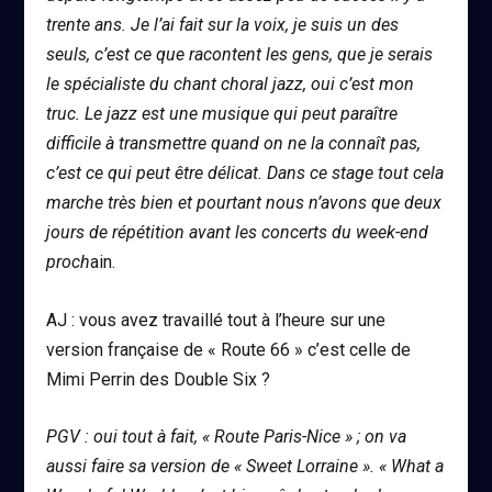
trente ans. Je l’ai fait sur la voix, je suis un des
seuls, c’est ce que racontent les gens, que je serais
le spécialiste du chant choral jazz, oui c’est mon
truc. Le jazz est une musique qui peut paraître
difficile à transmettre quand on ne la connaît pas,
c’est ce qui peut être délicat. Dans ce stage tout cela
marche très bien et pourtant nous n’avons que deux
jours de répétition avant les concerts du week-end
proch
ain.
AJ : vous avez travaillé tout à l’heure sur une
version française de « Route 66 » c’est celle de
Mimi Perrin des Double Six ?
PGV : oui tout à fait, « Route Paris-Nice » ; on va
aussi faire sa version de « Sweet Lorraine ». « What a