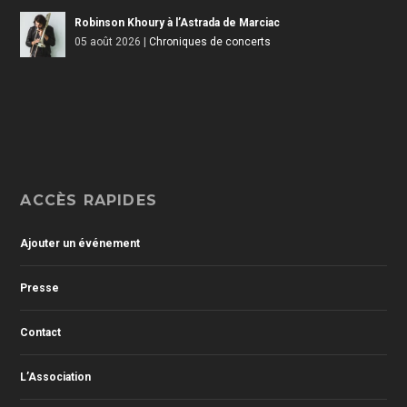
Robinson Khoury à l’Astrada de Marciac
05 août 2026
|
Chroniques de concerts
ACCÈS RAPIDES
Ajouter un événement
Presse
Contact
L’Association