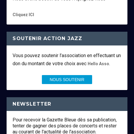
Cliquez ICI
SOUTENIR ACTION JAZZ
Vous pouvez soutenir l’association en effectuant un
don du montant de votre choix avec
.
Hello Asso
NOUS SOUTENIR
NEWSLETTER
Pour recevoir la Gazette Bleue dès sa publication,
tenter de gagner des places de concerts et rester
au courant de l'actualité de l'association.