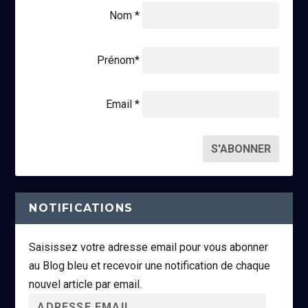
Nom *
Prénom*
Email *
NOTIFICATIONS
Saisissez votre adresse email pour vous abonner
au Blog bleu et recevoir une notification de chaque
nouvel article par email.
A