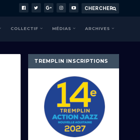
COLLECTIF
MÉDIAS
ARCHIVES
TREMPLIN INSCRIPTIONS