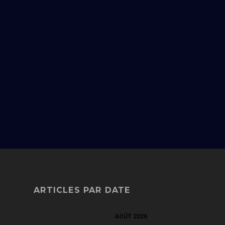
ARTICLES PAR DATE
AOÛT 2026