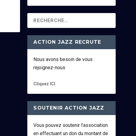
ACTION JAZZ RECRUTE
Nous avons besoin de vous :
rejoignez-nous
Cliquez ICI
SOUTENIR ACTION JAZZ
Vous pouvez soutenir l’association
en effectuant un don du montant de