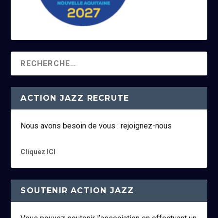
ACTION JAZZ RECRUTE
Nous avons besoin de vous : rejoignez-nous
Cliquez ICI
SOUTENIR ACTION JAZZ