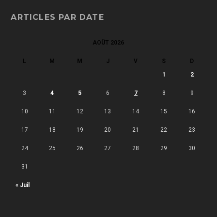
ARTICLES PAR DATE
AOÛT 2026
L
M
M
J
V
S
D
1
2
3
4
5
6
7
8
9
10
11
12
13
14
15
16
17
18
19
20
21
22
23
24
25
26
27
28
29
30
31
« Juil