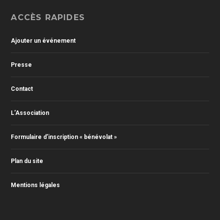
ACCÈS RAPIDES
Ajouter un événement
Presse
Contact
L’Association
Formulaire d’inscription « bénévolat »
Plan du site
Mentions légales