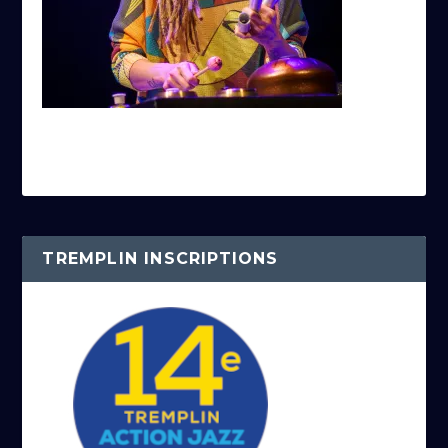
TREMPLIN INSCRIPTIONS