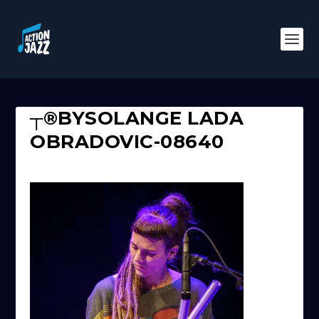
┬®BYSOLANGE LADA
OBRADOVIC-08640