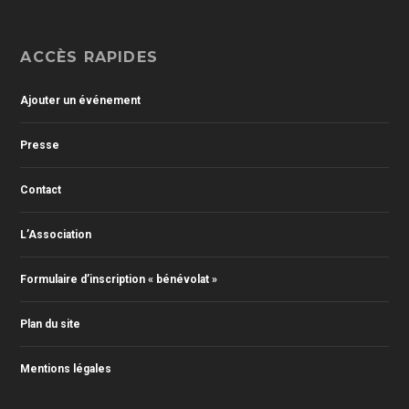
ACCÈS RAPIDES
Ajouter un événement
Presse
Contact
L’Association
Formulaire d’inscription « bénévolat »
Plan du site
Mentions légales