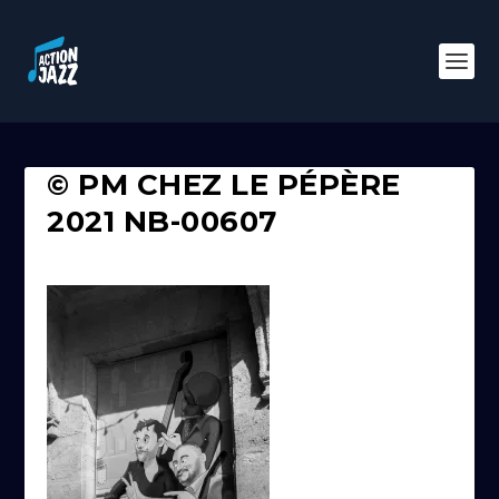
© PM CHEZ LE PÉPÈRE
2021 NB-00607