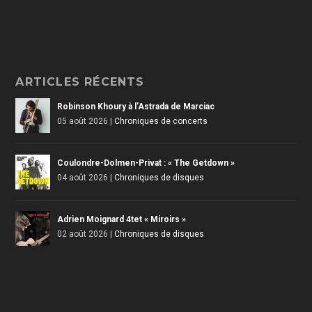
ARTICLES RÉCENTS
Robinson Khoury à l’Astrada de Marciac
05 août 2026
|
Chroniques de concerts
Coulondre-Dolmen-Privat : « The Getdown »
04 août 2026
|
Chroniques de disques
Adrien Moignard 4tet « Miroirs »
02 août 2026
|
Chroniques de disques