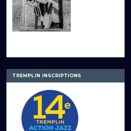
TREMPLIN INSCRIPTIONS