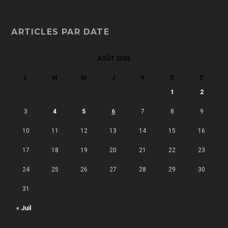
ARTICLES PAR DATE
AOÛT 2026
L
M
M
J
V
S
D
1
2
3
4
5
6
7
8
9
10
11
12
13
14
15
16
17
18
19
20
21
22
23
24
25
26
27
28
29
30
31
« Juil