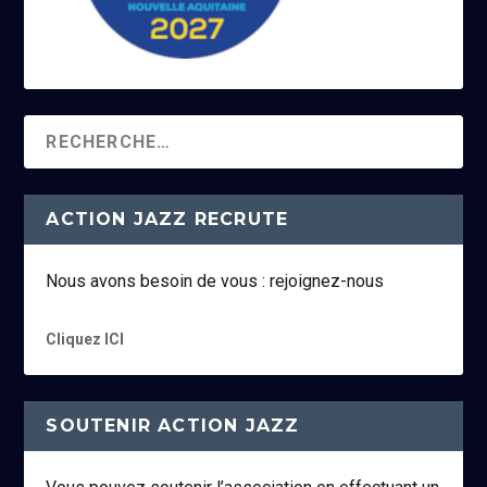
ACTION JAZZ RECRUTE
Nous avons besoin de vous : rejoignez-nous
Cliquez ICI
SOUTENIR ACTION JAZZ