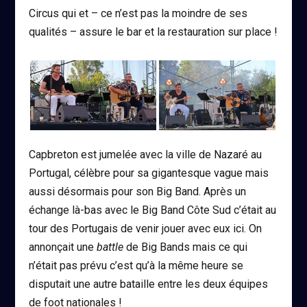
Circus qui et – ce n’est pas la moindre de ses
qualités – assure le bar et la restauration sur place !
Capbreton est jumelée avec la ville de Nazaré au
Portugal, célèbre pour sa gigantesque vague mais
aussi désormais pour son Big Band. Après un
échange là-bas avec le Big Band Côte Sud c’était au
tour des Portugais de venir jouer avec eux ici. On
annonçait une
battle
de Big Bands mais ce qui
n’était pas prévu c’est qu’à la même heure se
disputait une autre bataille entre les deux équipes
de foot nationales !