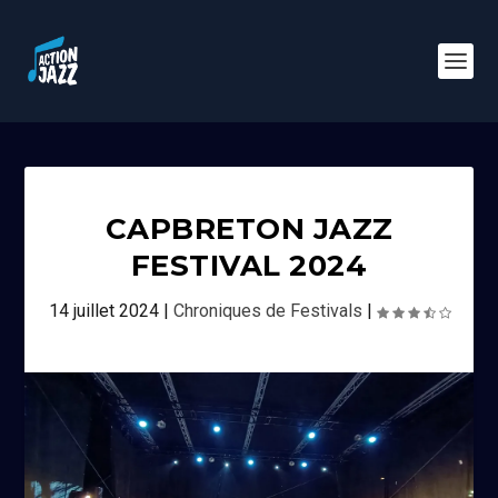
CAPBRETON JAZZ
FESTIVAL 2024
14 juillet 2024
|
Chroniques de Festivals
|