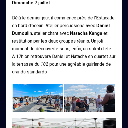
Dimanche 7 juillet
Déjà le dernier jour, il commence près de l’Estacade
en bord d’océan. Atelier percussions avec
Daniel
Dumoulin
, atelier chant avec
Natacha Kanga
et
restitution par les deux groupes réunis. Un joli
moment de découverte sous, enfin, un soleil d’été.
A 17h on retrouvera Daniel et Natacha en quartet sur
la terrasse du
102
pour une agréable guirlande de
grands standards