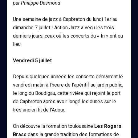
par Philippe Desmond
Une semaine de jazz à Capbreton du lundi 1er au
dimanche 7 juillet ! Action Jazz a vécu les trois
derniers jours, ceux où les concerts du « In » ont eu
lieu.
Vendredi 5 juillet
Depuis quelques années les concerts démarrent le
vendredi matin à l’heure de l’apéritif au jardin public,
le long du Boudigau, cette rivière qui rejoint le port
de Capbreton après avoir longé les dunes sur le
très ancien lit de l’Adour.
On découvre la formation toulousaine
Les Rogers
Brass
dans la grande tradition des formations de