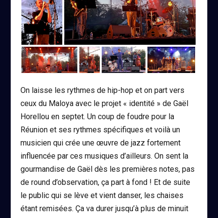
On laisse les rythmes de hip-hop et on part vers
ceux du Maloya avec le projet « identité » de Gaël
Horellou en septet. Un coup de foudre pour la
Réunion et ses rythmes spécifiques et voilà un
musicien qui crée une œuvre de jazz fortement
influencée par ces musiques d’ailleurs. On sent la
gourmandise de Gaël dès les premières notes, pas
de round d’observation, ça part à fond ! Et de suite
le public qui se lève et vient danser, les chaises
étant remisées. Ça va durer jusqu’à plus de minuit