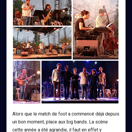
Alors que le match de foot a commencé déjà depuis
un bon moment, place aux big bands. La scène
cette année a été agrandie, il faut en effet y