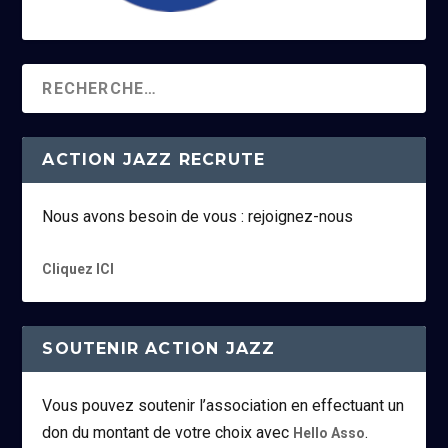
ACTION JAZZ RECRUTE
Nous avons besoin de vous : rejoignez-nous
Cliquez ICI
SOUTENIR ACTION JAZZ
Vous pouvez soutenir l’association en effectuant un
don du montant de votre choix avec
.
Hello Asso