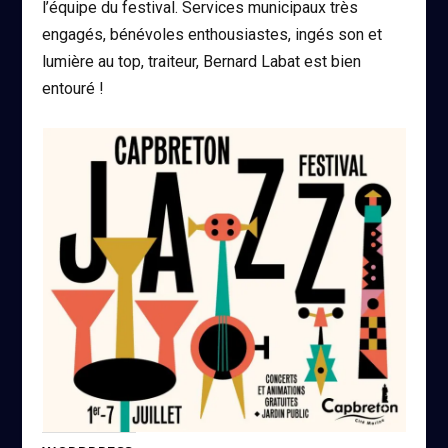
l’équipe du festival. Services municipaux très
engagés, bénévoles enthousiastes, ingés son et
lumière au top, traiteur, Bernard Labat est bien
entouré !