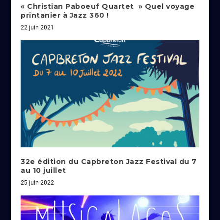
« Christian Paboeuf Quartet » Quel voyage
printanier à Jazz 360 !
22 juin 2021
32e édition du Capbreton Jazz Festival du 7
au 10 juillet
25 juin 2022