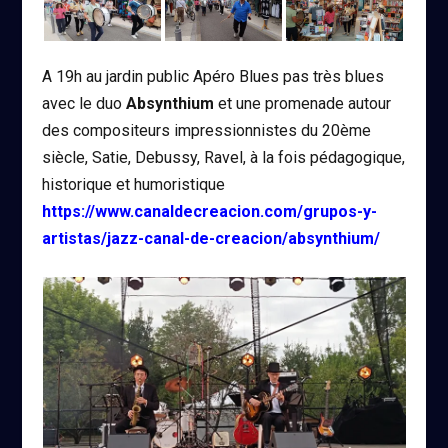
A 19h au jardin public Apéro Blues pas très blues
avec le duo
Absynthium
et une promenade autour
des compositeurs impressionnistes du 20ème
siècle, Satie, Debussy, Ravel, à la fois pédagogique,
historique et humoristique
https://www.canaldecreacion.com/grupos-y-
artistas/jazz-canal-de-creacion/absynthium/