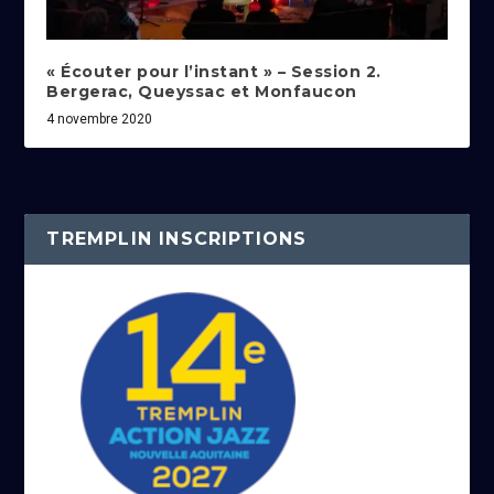
« Écouter pour l’instant » – Session 2.
Bergerac, Queyssac et Monfaucon
4 novembre 2020
TREMPLIN INSCRIPTIONS