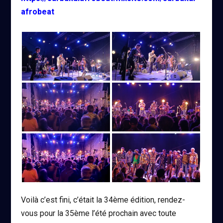
afrobeat
Voilà c’est fini, c’était la 34ème édition, rendez-
vous pour la 35ème l’été prochain avec toute