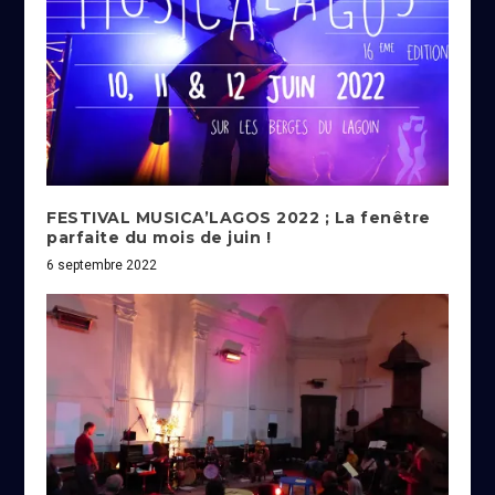
FESTIVAL MUSICA’LAGOS 2022 ; La fenêtre
parfaite du mois de juin !
6 septembre 2022