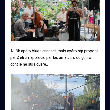
A 19h apéro blues annoncé mais apéro rap proposé
par
Zehtra
apprécié par les amateurs du genre
dont je ne suis guère…