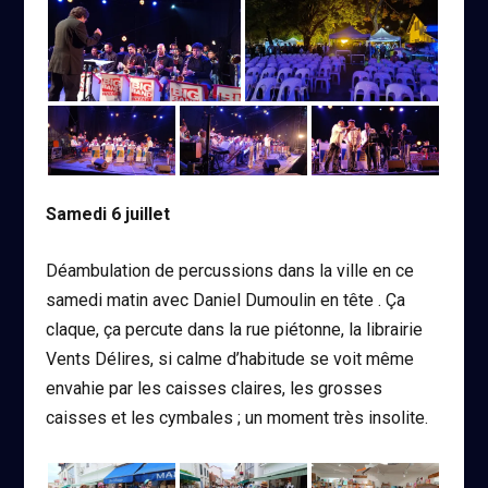
Samedi 6 juillet
Déambulation de percussions dans la ville en ce
samedi matin avec Daniel Dumoulin en tête . Ça
claque, ça percute dans la rue piétonne, la librairie
Vents Délires, si calme d’habitude se voit même
envahie par les caisses claires, les grosses
caisses et les cymbales ; un moment très insolite.