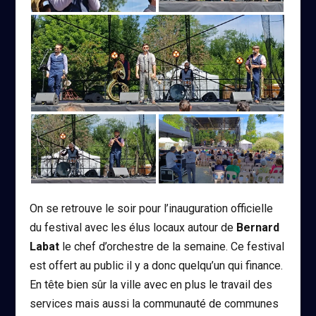
On se retrouve le soir pour l’inauguration officielle
du festival avec les élus locaux autour de
Bernard
Labat
le chef d’orchestre de la semaine. Ce festival
est offert au public il y a donc quelqu’un qui finance.
En tête bien sûr la ville avec en plus le travail des
services mais aussi la communauté de communes