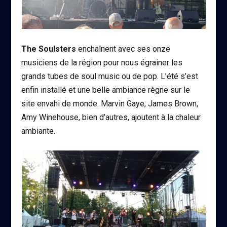
The Soulsters
enchaînent avec ses onze
musiciens de la région pour nous égrainer les
grands tubes de soul music ou de pop. L’été s’est
enfin installé et une belle ambiance règne sur le
site envahi de monde. Marvin Gaye, James Brown,
Amy Winehouse, bien d’autres, ajoutent à la chaleur
ambiante.