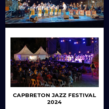
CAPBRETON JAZZ FESTIVAL
2024