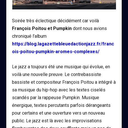
Soirée très éclectique décidément car voilà
François Poitou et Pumpkin
dont nous avions
chroniqué l’album
https://blog.lagazettebleuedactionjazz.fr/franc
ois-poitou-pumpkin-aromes-complexes/
Le jazz a toujours été une musique qui évolue, en
voilà une nouvelle preuve. Le contrebassiste
bassiste et compositeur François Poitou a intégré à
sa musique du hip-hop avec les textes ciselés
scandés par la rappeuse Pumpkin. Musique
énergique, textes percutants parfois dérangeants
pour certains et une ouverture vers un nouveau
public. Le jazz est là avec les improvisations