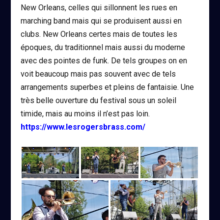
New Orleans, celles qui sillonnent les rues en
marching band mais qui se produisent aussi en
clubs. New Orleans certes mais de toutes les
époques, du traditionnel mais aussi du moderne
avec des pointes de funk. De tels groupes on en
voit beaucoup mais pas souvent avec de tels
arrangements superbes et pleins de fantaisie. Une
très belle ouverture du festival sous un soleil
timide, mais au moins il n’est pas loin.
https://www.lesrogersbrass.com/