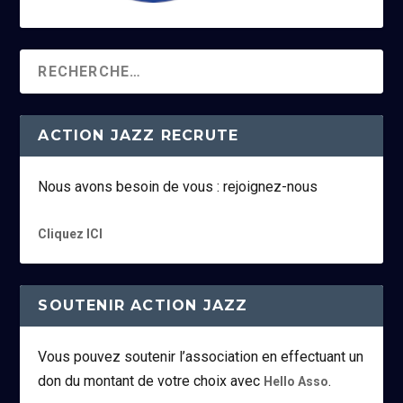
ACTION JAZZ RECRUTE
Nous avons besoin de vous : rejoignez-nous
Cliquez ICI
SOUTENIR ACTION JAZZ
Vous pouvez soutenir l’association en effectuant un
don du montant de votre choix avec
.
Hello Asso