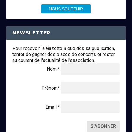
NOUS SOUTENIR
NEWSLETTER
Pour recevoir la Gazette Bleue dès sa publication,
tenter de gagner des places de concerts et rester
au courant de l'actualité de l'association.
Nom *
Prénom*
Email *