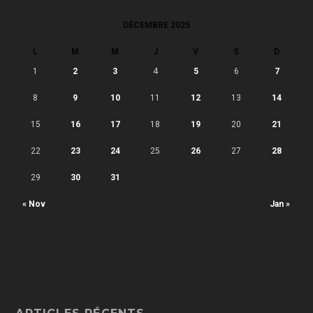
DÉCEMBRE 2025
L
M
M
J
V
S
D
1
2
3
4
5
6
7
8
9
10
11
12
13
14
15
16
17
18
19
20
21
22
23
24
25
26
27
28
29
30
31
« Nov
Jan »