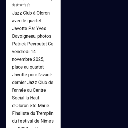
Jazz Club à Oloron
avec le quartet
Javotte Par Yves
Davoigneau, photos
Patrick Peyroutet Ce
vendredi 14
novembre 2025,
place au quartet
Javotte pour l’avant-
dernier Jazz Club de
l’année au Centre
Social la Haüt
d’Oloron Ste Marie.
Finaliste du Tremplin
du festival de Nîmes