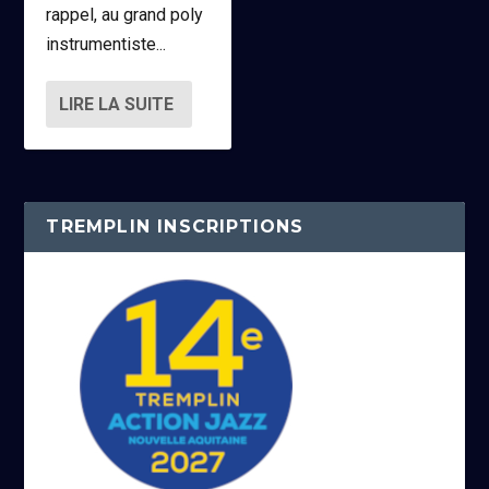
rappel, au grand poly
instrumentiste...
LIRE LA SUITE
TREMPLIN INSCRIPTIONS