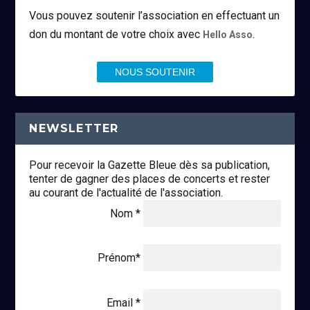
Vous pouvez soutenir l’association en effectuant un
don du montant de votre choix avec
.
Hello Asso
NOUS SOUTENIR
NEWSLETTER
Pour recevoir la Gazette Bleue dès sa publication,
tenter de gagner des places de concerts et rester
au courant de l'actualité de l'association.
Nom *
Prénom*
Email *