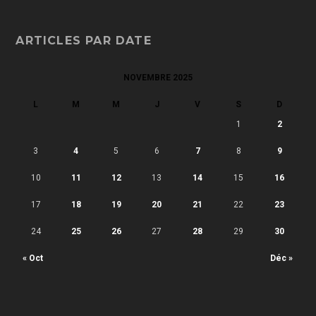
ARTICLES PAR DATE
NOVEMBRE 2025
L
M
M
J
V
S
D
1
2
3
4
5
6
7
8
9
10
11
12
13
14
15
16
17
18
19
20
21
22
23
24
25
26
27
28
29
30
« Oct
Déc »