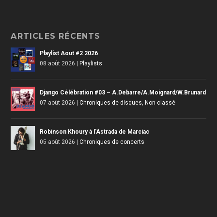
ARTICLES RÉCENTS
Playlist Aout #2 2026
08 août 2026
|
Playlists
Django Célébration #03 – A.Debarre/A.Moignard/W.Brunard
07 août 2026
|
Chroniques de disques
,
Non classé
Robinson Khoury à l’Astrada de Marciac
05 août 2026
|
Chroniques de concerts