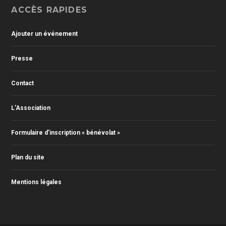
ACCÈS RAPIDES
Ajouter un événement
Presse
Contact
L’Association
Formulaire d’inscription « bénévolat »
Plan du site
Mentions légales