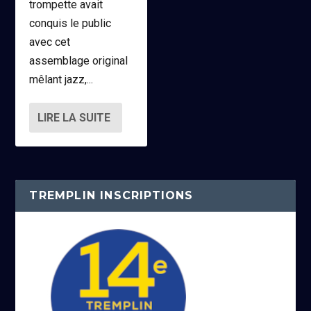
trompette avait
conquis le public
avec cet
assemblage original
mêlant jazz,...
LIRE LA SUITE
TREMPLIN INSCRIPTIONS