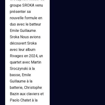
groupe SROKA venu
présenter sa
nouvelle formule en
duo avec le batteur
Emile Guillaume.
Sroka Nous avions
découvert Sroka
avec leur album
Rivages en 2024, un
quartet avec Martin
Sroczynski à la
basse, Emile
Guillaume à la
batterie, Christophe
Bazin aux claviers et
Paolo Chatet à la