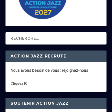
ACTION JAZZ RECRUTE
Nous avons besoin de vous : rejoignez-nous
Cliquez ICI
SOUTENIR ACTION JAZZ