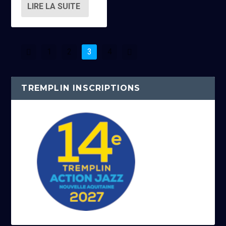
LIRE LA SUITE
1
2
3
4
TREMPLIN INSCRIPTIONS