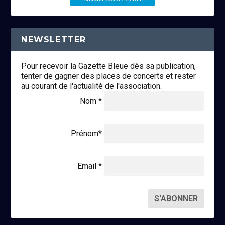
NEWSLETTER
Pour recevoir la Gazette Bleue dès sa publication,
tenter de gagner des places de concerts et rester
au courant de l'actualité de l'association.
Nom *
Prénom*
Email *