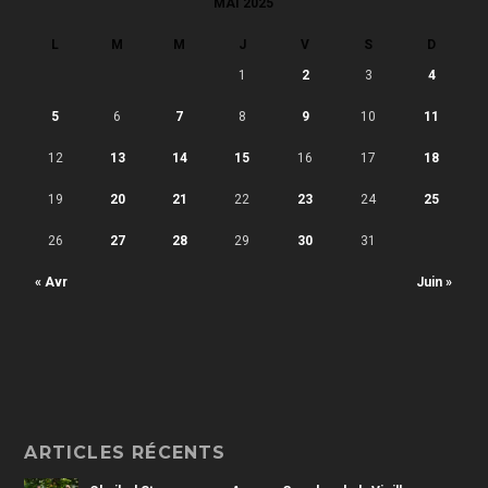
MAI 2025
L
M
M
J
V
S
D
1
2
3
4
5
6
7
8
9
10
11
12
13
14
15
16
17
18
19
20
21
22
23
24
25
26
27
28
29
30
31
« Avr
Juin »
ARTICLES RÉCENTS