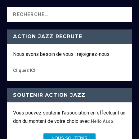
ACTION JAZZ RECRUTE
Nous avons besoin de vous : rejoignez-nous
Cliquez ICI
SOUTENIR ACTION JAZZ
Vous pouvez soutenir l’association en effectuant un
don du montant de votre choix avec
.
Hello Asso
NOUS SOUTENIR