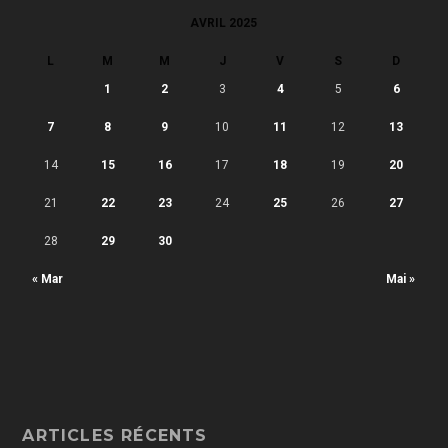
AVRIL 2025
L
M
M
J
V
S
D
1
2
3
4
5
6
7
8
9
10
11
12
13
14
15
16
17
18
19
20
21
22
23
24
25
26
27
28
29
30
« Mar
Mai »
ARTICLES RÉCENTS