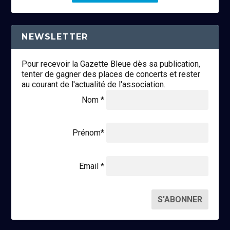
NEWSLETTER
Pour recevoir la Gazette Bleue dès sa publication,
tenter de gagner des places de concerts et rester
au courant de l'actualité de l'association.
Nom *
Prénom*
Email *