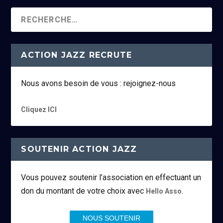
ACTION JAZZ RECRUTE
Nous avons besoin de vous : rejoignez-nous
Cliquez ICI
SOUTENIR ACTION JAZZ
Vous pouvez soutenir l’association en effectuant un
don du montant de votre choix avec
.
Hello Asso
NOUS SOUTENIR