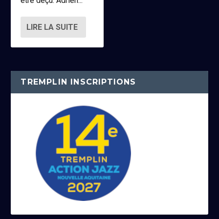
être déçu. Adrien...
LIRE LA SUITE
TREMPLIN INSCRIPTIONS