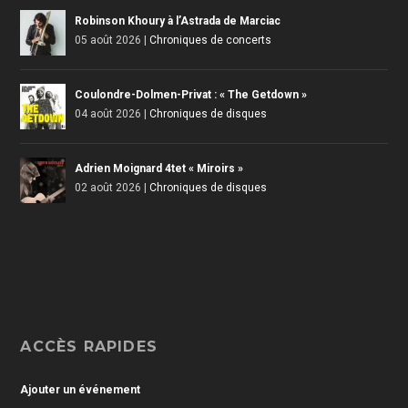
Robinson Khoury à l’Astrada de Marciac
05 août 2026
|
Chroniques de concerts
Coulondre-Dolmen-Privat : « The Getdown »
04 août 2026
|
Chroniques de disques
Adrien Moignard 4tet « Miroirs »
02 août 2026
|
Chroniques de disques
ACCÈS RAPIDES
Ajouter un événement