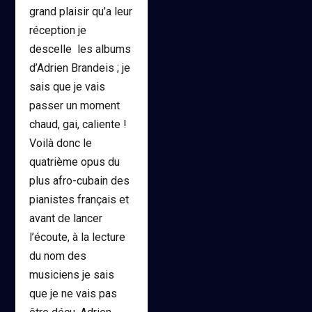
grand plaisir qu’a leur
réception je
descelle les albums
d’Adrien Brandeis ; je
sais que je vais
passer un moment
chaud, gai, caliente !
Voilà donc le
quatrième opus du
plus afro-cubain des
pianistes français et
avant de lancer
l’écoute, à la lecture
du nom des
musiciens je sais
que je ne vais pas