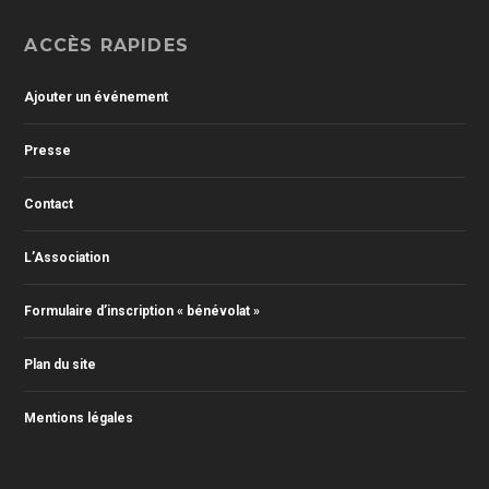
ACCÈS RAPIDES
Ajouter un événement
Presse
Contact
L’Association
Formulaire d’inscription « bénévolat »
Plan du site
Mentions légales