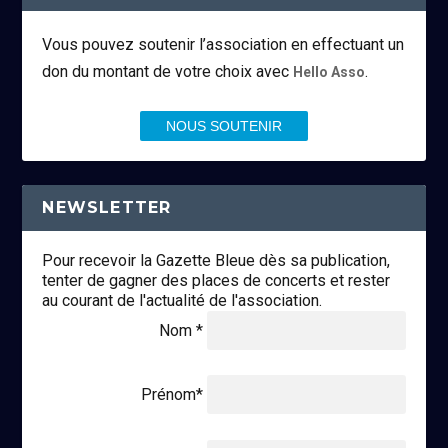
Vous pouvez soutenir l’association en effectuant un
don du montant de votre choix avec
.
Hello Asso
NOUS SOUTENIR
NEWSLETTER
Pour recevoir la Gazette Bleue dès sa publication,
tenter de gagner des places de concerts et rester
au courant de l'actualité de l'association.
Nom *
Prénom*