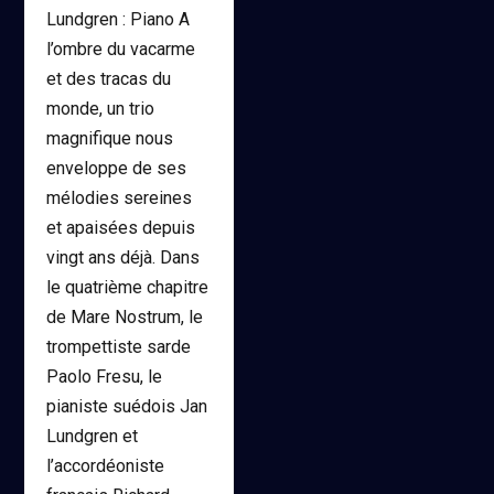
Lundgren : Piano A
l’ombre du vacarme
et des tracas du
monde, un trio
magnifique nous
enveloppe de ses
mélodies sereines
et apaisées depuis
vingt ans déjà. Dans
le quatrième chapitre
de Mare Nostrum, le
trompettiste sarde
Paolo Fresu, le
pianiste suédois Jan
Lundgren et
l’accordéoniste