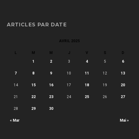
ARTICLES PAR DATE
AVRIL 2025
L
M
M
J
V
S
D
1
2
3
4
5
6
7
8
9
10
11
12
13
14
15
16
17
18
19
20
21
22
23
24
25
26
27
28
29
30
« Mar
Mai »