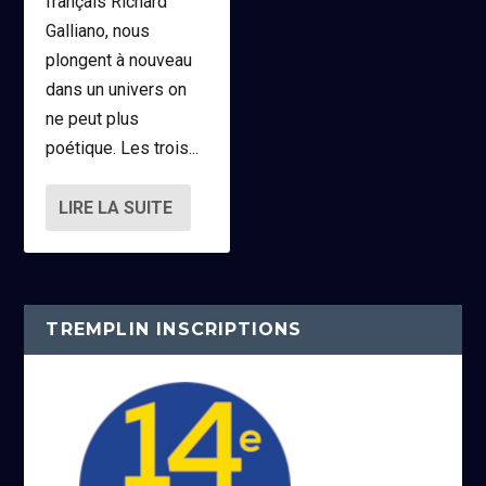
français Richard
Galliano, nous
plongent à nouveau
dans un univers on
ne peut plus
poétique. Les trois...
LIRE LA SUITE
TREMPLIN INSCRIPTIONS