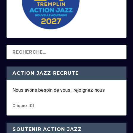
ACTION JAZZ RECRUTE
Nous avons besoin de vous : rejoignez-nous
Cliquez ICI
SOUTENIR ACTION JAZZ