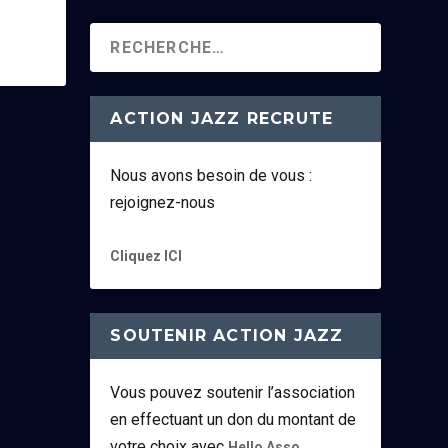
ACTION JAZZ RECRUTE
Nous avons besoin de vous :
rejoignez-nous
Cliquez ICI
SOUTENIR ACTION JAZZ
Vous pouvez soutenir l’association
en effectuant un don du montant de
votre choix avec
.
Hello Asso