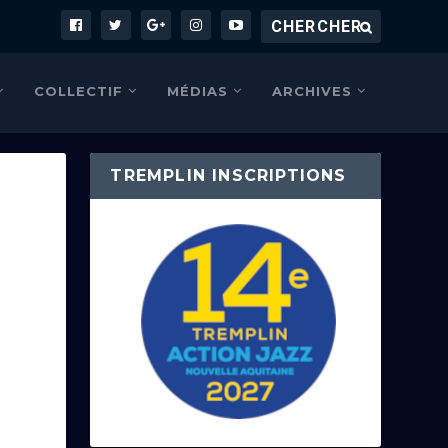
COLLECTIF
MÉDIAS
ARCHIVES
TREMPLIN INSCRIPTIONS