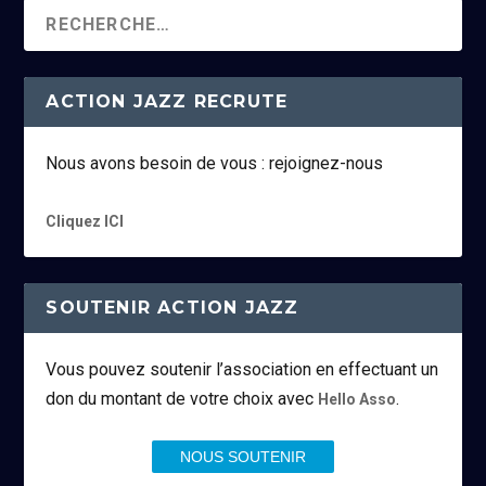
ACTION JAZZ RECRUTE
Nous avons besoin de vous : rejoignez-nous
Cliquez ICI
SOUTENIR ACTION JAZZ
Vous pouvez soutenir l’association en effectuant un
don du montant de votre choix avec
.
Hello Asso
NOUS SOUTENIR