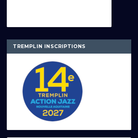
TREMPLIN INSCRIPTIONS