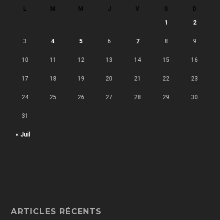
L
M
M
J
V
S
D
1
2
3
4
5
6
7
8
9
10
11
12
13
14
15
16
17
18
19
20
21
22
23
24
25
26
27
28
29
30
31
« Juil
ARTICLES RÉCENTS