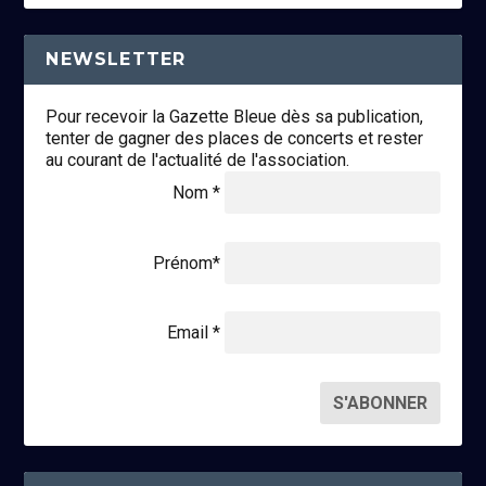
NEWSLETTER
Pour recevoir la Gazette Bleue dès sa publication,
tenter de gagner des places de concerts et rester
au courant de l'actualité de l'association.
Nom *
Prénom*
Email *