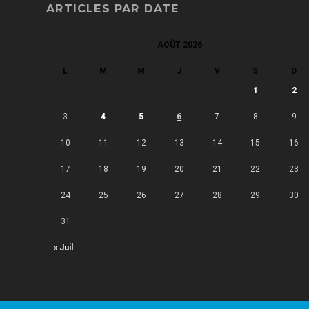
ARTICLES PAR DATE
AOÛT 2026
L
M
M
J
V
S
D
1
2
3
4
5
6
7
8
9
10
11
12
13
14
15
16
17
18
19
20
21
22
23
24
25
26
27
28
29
30
31
« Juil