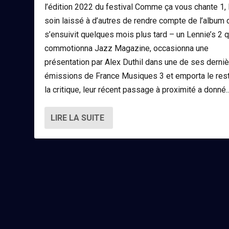
l’édition 2022 du festival Comme ça vous chante 1, 
soin laissé à d’autres de rendre compte de l’album 
s’ensuivit quelques mois plus tard – un Lennie’s 2 q
commotionna Jazz Magazine, occasionna une
présentation par Alex Duthil dans une de ses derni
émissions de France Musiques 3 et emporta le res
la critique, leur récent passage à proximité a donné..
LIRE LA SUITE