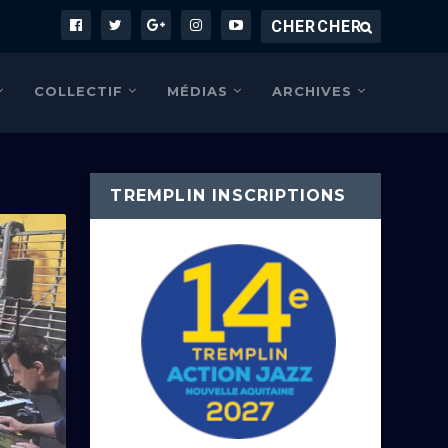
COLLECTIF
MÉDIAS
ARCHIVES
TREMPLIN INSCRIPTIONS