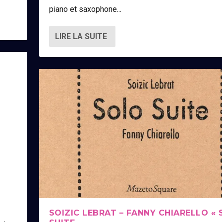
piano et saxophone...
LIRE LA SUITE
SOIZIC LEBRAT – FANNY CHIARELLO «