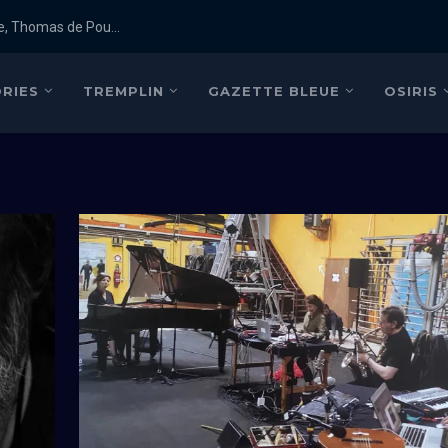
e, Thomas de Pou...
RIES
TREMPLIN
GAZETTE BLEUE
OSIRIS