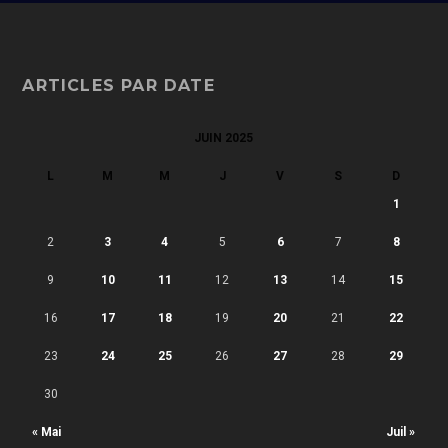
ARTICLES PAR DATE
JUIN 2025
L
M
M
J
V
S
D
1
2
3
4
5
6
7
8
9
10
11
12
13
14
15
16
17
18
19
20
21
22
23
24
25
26
27
28
29
30
« Mai
Juil »