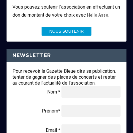
Vous pouvez soutenir l’association en effectuant un
don du montant de votre choix avec
.
Hello Asso
NOUS SOUTENIR
NEWSLETTER
Pour recevoir la Gazette Bleue dès sa publication,
tenter de gagner des places de concerts et rester
au courant de l'actualité de l'association.
Nom *
Prénom*
Email *