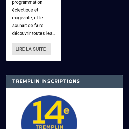
programmation
éclectique et
exigeante, et le
souhait de faire
découvrir toutes les...
LIRE LA SUITE
TREMPLIN INSCRIPTIONS