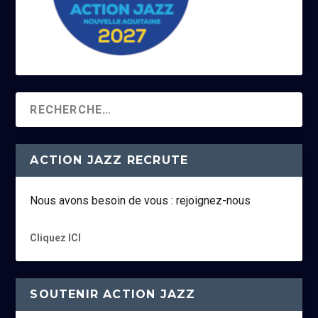
ACTION JAZZ RECRUTE
Nous avons besoin de vous : rejoignez-nous
Cliquez ICI
SOUTENIR ACTION JAZZ