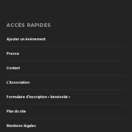
ACCÈS RAPIDES
Ajouter un événement
Presse
Contact
L’Association
Formulaire d’inscription « bénévolat »
Plan du site
Mentions légales