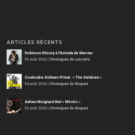
ARTICLES RÉCENTS
Robinson Khoury à l’Astrada de Marciac
05 août 2026
|
Chroniques de concerts
Coulondre-Dolmen-Privat : « The Getdown »
04 août 2026
|
Chroniques de disques
Adrien Moignard 4tet « Miroirs »
02 août 2026
|
Chroniques de disques