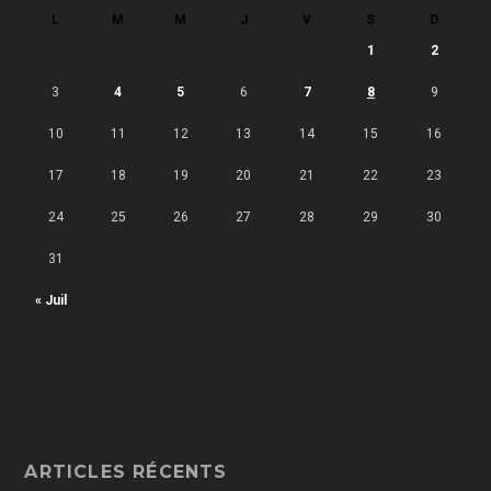
L
M
M
J
V
S
D
1
2
3
4
5
6
7
8
9
10
11
12
13
14
15
16
17
18
19
20
21
22
23
24
25
26
27
28
29
30
31
« Juil
ARTICLES RÉCENTS