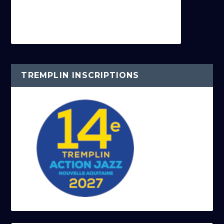
TREMPLIN INSCRIPTIONS