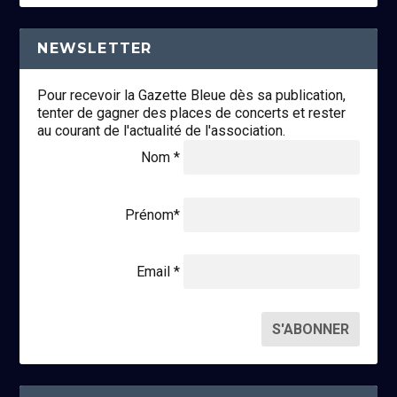
NEWSLETTER
Pour recevoir la Gazette Bleue dès sa publication,
tenter de gagner des places de concerts et rester
au courant de l'actualité de l'association.
Nom *
Prénom*
Email *