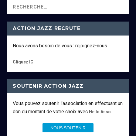
ACTION JAZZ RECRUTE
Nous avons besoin de vous : rejoignez-nous
Cliquez ICI
SOUTENIR ACTION JAZZ
Vous pouvez soutenir l’association en effectuant un
don du montant de votre choix avec
.
Hello Asso
NOUS SOUTENIR