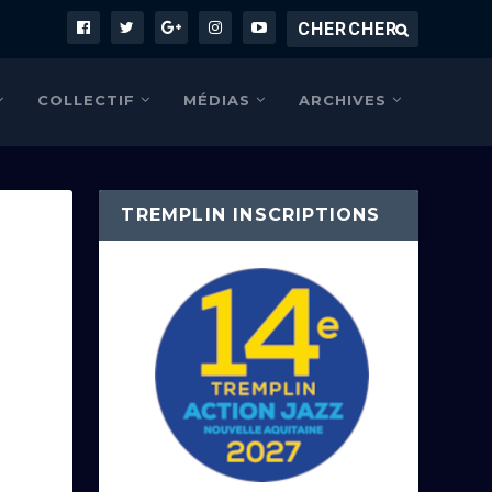
COLLECTIF
MÉDIAS
ARCHIVES
TREMPLIN INSCRIPTIONS