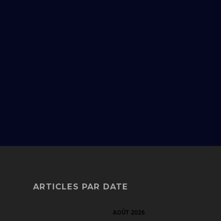
ARTICLES PAR DATE
AOÛT 2026