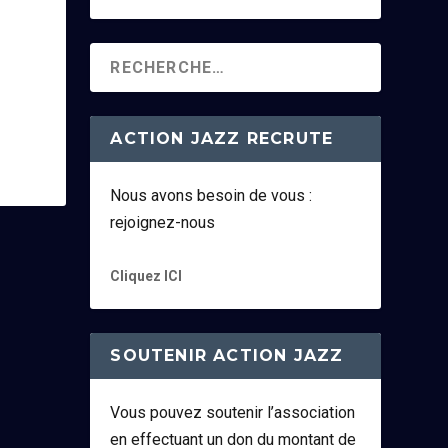
ACTION JAZZ RECRUTE
Nous avons besoin de vous :
rejoignez-nous
Cliquez ICI
SOUTENIR ACTION JAZZ
Vous pouvez soutenir l’association
en effectuant un don du montant de