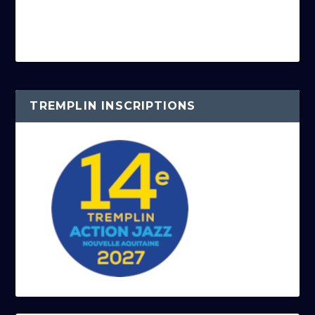
TREMPLIN INSCRIPTIONS