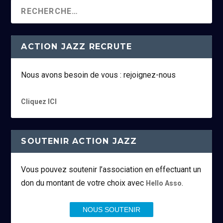
ACTION JAZZ RECRUTE
Nous avons besoin de vous : rejoignez-nous
Cliquez ICI
SOUTENIR ACTION JAZZ
Vous pouvez soutenir l’association en effectuant un
don du montant de votre choix avec
.
Hello Asso
NOUS SOUTENIR