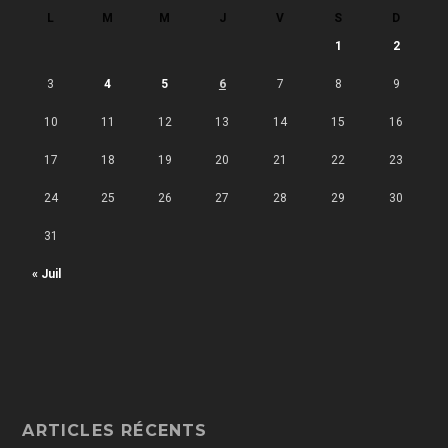
L
M
M
J
V
S
D
1
2
3
4
5
6
7
8
9
10
11
12
13
14
15
16
17
18
19
20
21
22
23
24
25
26
27
28
29
30
31
« Juil
ARTICLES RÉCENTS