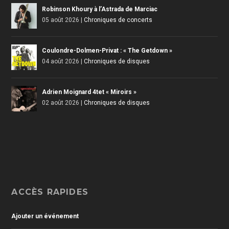
Robinson Khoury à l’Astrada de Marciac
05 août 2026
|
Chroniques de concerts
Coulondre-Dolmen-Privat : « The Getdown »
04 août 2026
|
Chroniques de disques
Adrien Moignard 4tet « Miroirs »
02 août 2026
|
Chroniques de disques
ACCÈS RAPIDES
Ajouter un événement