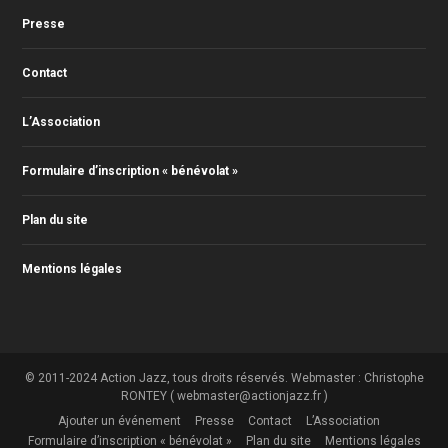
Presse
Contact
L’Association
Formulaire d’inscription « bénévolat »
Plan du site
Mentions légales
© 2011-2024 Action Jazz, tous droits réservés. Webmaster : Christophe
RONTEY ( webmaster@actionjazz.fr )
Ajouter un événement
Presse
Contact
L’Association
Formulaire d’inscription « bénévolat »
Plan du site
Mentions légales