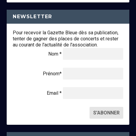
NEWSLETTER
Pour recevoir la Gazette Bleue dès sa publication,
tenter de gagner des places de concerts et rester
au courant de l'actualité de l'association.
Nom *
Prénom*
Email *