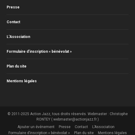
Presse
Contact
L’Association
Formulaire d’inscription « bénévolat »
Plan du site
Mentions légales
© 2011-2025 Action Jazz, tous droits réservés. Webmaster : Christophe
RONTEY ( webmaster@actionjazz.fr )
Ajouter un événement
Presse
Contact
L’Association
Formulaire d’inscription « bénévolat »
Plan du site
Mentions légales