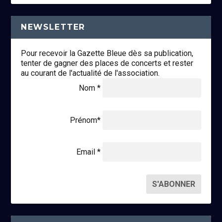
NEWSLETTER
Pour recevoir la Gazette Bleue dès sa publication,
tenter de gagner des places de concerts et rester
au courant de l'actualité de l'association.
Nom *
Prénom*
Email *