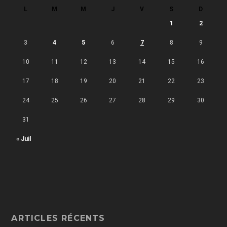
L
M
M
J
V
S
D
1
2
3
4
5
6
7
8
9
10
11
12
13
14
15
16
17
18
19
20
21
22
23
24
25
26
27
28
29
30
31
« Juil
ARTICLES RÉCENTS