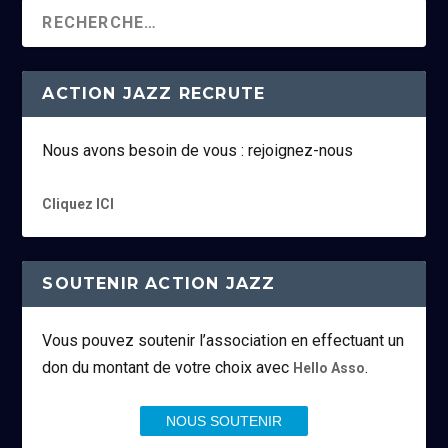
ACTION JAZZ RECRUTE
Nous avons besoin de vous : rejoignez-nous
Cliquez ICI
SOUTENIR ACTION JAZZ
Vous pouvez soutenir l’association en effectuant un
don du montant de votre choix avec
.
Hello Asso
NOUS SOUTENIR