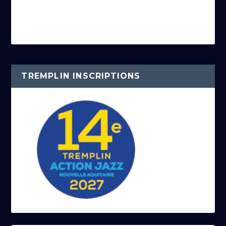
TREMPLIN INSCRIPTIONS