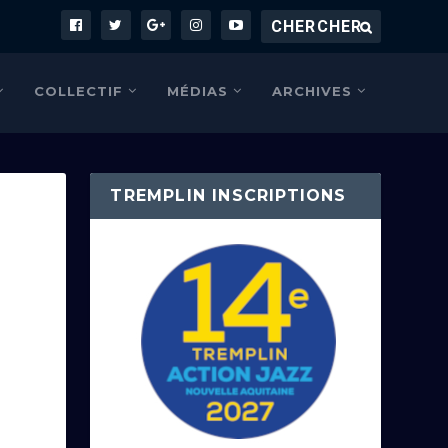
COLLECTIF
MÉDIAS
ARCHIVES
TREMPLIN INSCRIPTIONS