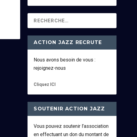
ACTION JAZZ RECRUTE
Nous avons besoin de vous :
rejoignez-nous
Cliquez ICI
SOUTENIR ACTION JAZZ
Vous pouvez soutenir l’association
en effectuant un don du montant de