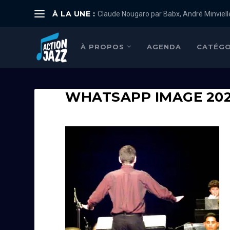
À LA UNE :
Claude Nougaro par Babx, André Minviell
À PROPOS
AGENDA
CATÉGO
WHATSAPP IMAGE 2025-