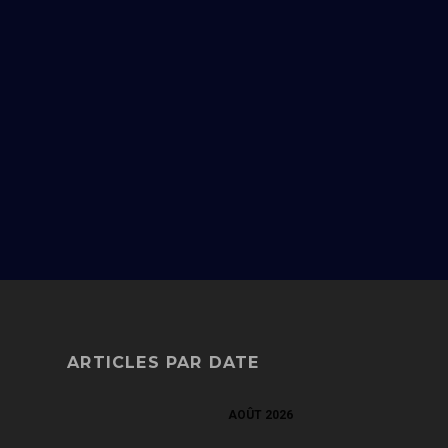
ARTICLES PAR DATE
AOÛT 2026