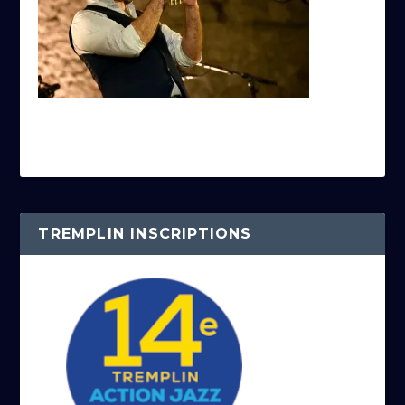
TREMPLIN INSCRIPTIONS