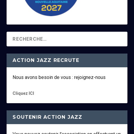
ACTION JAZZ RECRUTE
Nous avons besoin de vous : rejoignez-nous
Cliquez ICI
SOUTENIR ACTION JAZZ