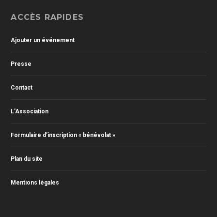
ACCÈS RAPIDES
Ajouter un événement
Presse
Contact
L’Association
Formulaire d’inscription « bénévolat »
Plan du site
Mentions légales