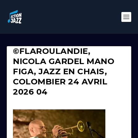
©FLAROULANDIE,
NICOLA GARDEL MANO
FIGA, JAZZ EN CHAIS,
COLOMBIER 24 AVRIL
2026 04