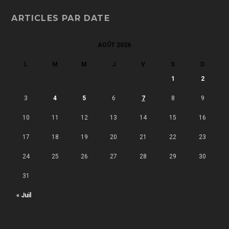
ARTICLES PAR DATE
AOÛT 2026
L
M
M
J
V
S
D
1
2
3
4
5
6
7
8
9
10
11
12
13
14
15
16
17
18
19
20
21
22
23
24
25
26
27
28
29
30
31
« Juil