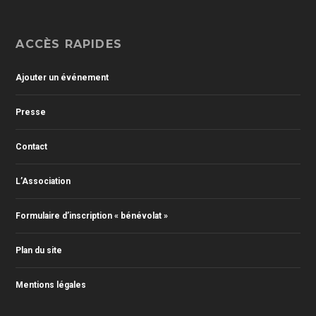
ACCÈS RAPIDES
Ajouter un événement
Presse
Contact
L’Association
Formulaire d’inscription « bénévolat »
Plan du site
Mentions légales