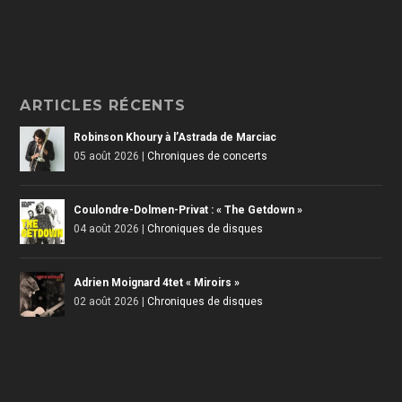
ARTICLES RÉCENTS
Robinson Khoury à l’Astrada de Marciac
05 août 2026
|
Chroniques de concerts
Coulondre-Dolmen-Privat : « The Getdown »
04 août 2026
|
Chroniques de disques
Adrien Moignard 4tet « Miroirs »
02 août 2026
|
Chroniques de disques