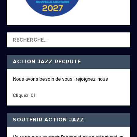
ACTION JAZZ RECRUTE
Nous avons besoin de vous : rejoignez-nous
Cliquez ICI
SOUTENIR ACTION JAZZ