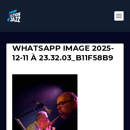
WHATSAPP IMAGE 2025-
12-11 À 23.32.03_B11F58B9