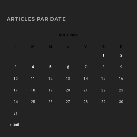
ARTICLES PAR DATE
AOÛT 2026
L
M
M
J
V
S
D
1
2
3
4
5
6
7
8
9
10
11
12
13
14
15
16
17
18
19
20
21
22
23
24
25
26
27
28
29
30
31
« Juil