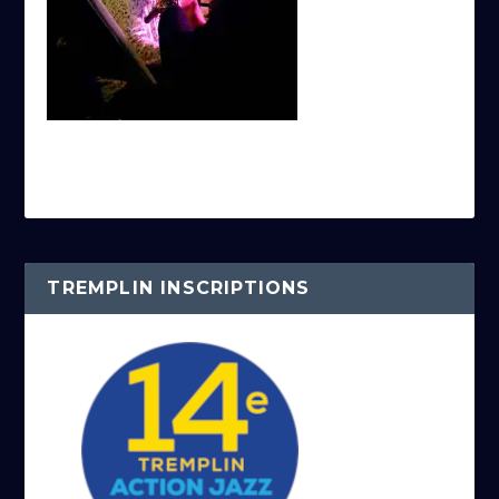
TREMPLIN INSCRIPTIONS