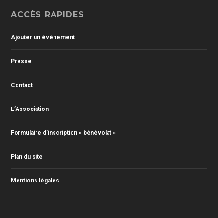
ACCÈS RAPIDES
Ajouter un événement
Presse
Contact
L’Association
Formulaire d’inscription « bénévolat »
Plan du site
Mentions légales