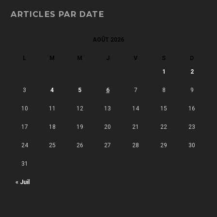
ARTICLES PAR DATE
AOÛT 2026
L
M
M
J
V
S
D
1
2
3
4
5
6
7
8
9
10
11
12
13
14
15
16
17
18
19
20
21
22
23
24
25
26
27
28
29
30
31
« Juil