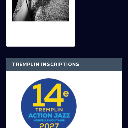
TREMPLIN INSCRIPTIONS