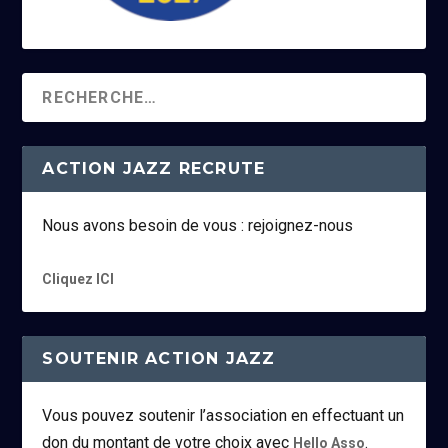
ACTION JAZZ RECRUTE
Nous avons besoin de vous : rejoignez-nous
Cliquez ICI
SOUTENIR ACTION JAZZ
Vous pouvez soutenir l’association en effectuant un
don du montant de votre choix avec
.
Hello Asso