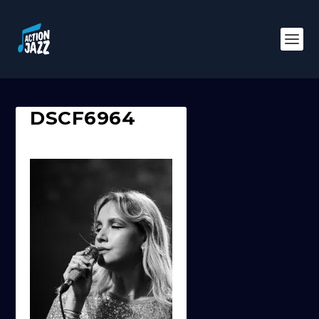
DSCF6964