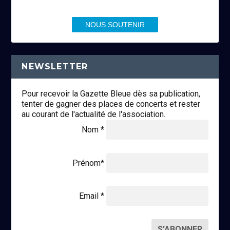
NOUS SOUTENIR
NEWSLETTER
Pour recevoir la Gazette Bleue dès sa publication,
tenter de gagner des places de concerts et rester
au courant de l'actualité de l'association.
Nom *
Prénom*
Email *