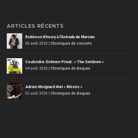
ARTICLES RÉCENTS
Robinson Khoury à l’Astrada de Marciac
05 août 2026
|
Chroniques de concerts
Coulondre-Dolmen-Privat : « The Getdown »
04 août 2026
|
Chroniques de disques
Adrien Moignard 4tet « Miroirs »
02 août 2026
|
Chroniques de disques