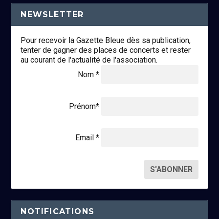
NEWSLETTER
Pour recevoir la Gazette Bleue dès sa publication,
tenter de gagner des places de concerts et rester
au courant de l'actualité de l'association.
Nom *
Prénom*
Email *
NOTIFICATIONS