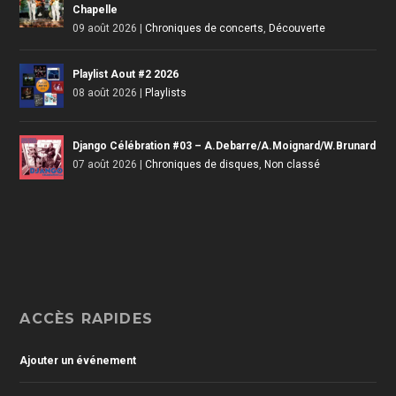
Chapelle
09 août 2026
|
Chroniques de concerts
,
Découverte
Playlist Aout #2 2026
08 août 2026
|
Playlists
Django Célébration #03 – A.Debarre/A.Moignard/W.Brunard
07 août 2026
|
Chroniques de disques
,
Non classé
ACCÈS RAPIDES
Ajouter un événement