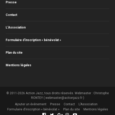
Presse
Contact
L’Association
Formulaire d’inscription « bénévolat »
Plan du site
Mentions légales
© 2011-2026 Action Jazz, tous droits réservés. Webmaster : Christophe
RONTEY ( webmaster@actionjazz.fr )
Ajouter un événement
Presse
Contact
L’Association
Formulaire d’inscription « bénévolat »
Plan du site
Mentions légales