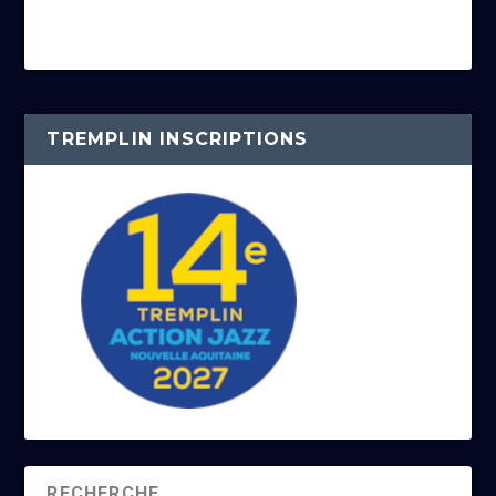
TREMPLIN INSCRIPTIONS