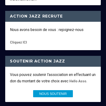
ACTION JAZZ RECRUTE
Nous avons besoin de vous : rejoignez-nous
Cliquez ICI
SOUTENIR ACTION JAZZ
Vous pouvez soutenir l’association en effectuant un
don du montant de votre choix avec
.
Hello Asso
NOUS SOUTENIR