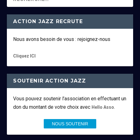
ACTION JAZZ RECRUTE
Nous avons besoin de vous : rejoignez-nous
Cliquez ICI
SOUTENIR ACTION JAZZ
Vous pouvez soutenir l’association en effectuant un
don du montant de votre choix avec
.
Hello Asso
NOUS SOUTENIR