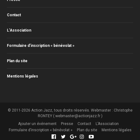
Contact
L’Association
Formulaire d’inscription « bénévolat »
Plan du site
Mentions légales
© 2011-2026 Action Jazz, tous droits réservés. Webmaster : Christophe
RONTEY ( webmaster@actionjazz.fr )
Ajouter un événement
Presse
Contact
L’Association
Formulaire d’inscription « bénévolat »
Plan du site
Mentions légales