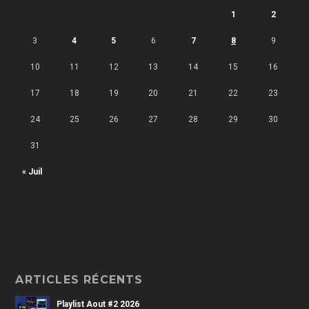
1
2
3
4
5
6
7
8
9
10
11
12
13
14
15
16
17
18
19
20
21
22
23
24
25
26
27
28
29
30
31
« Juil
ARTICLES RÉCENTS
Playlist Aout #2 2026