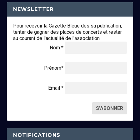
NEWSLETTER
Pour recevoir la Gazette Bleue dès sa publication,
tenter de gagner des places de concerts et rester
au courant de l'actualité de l'association.
Nom *
Prénom*
Email *
NOTIFICATIONS