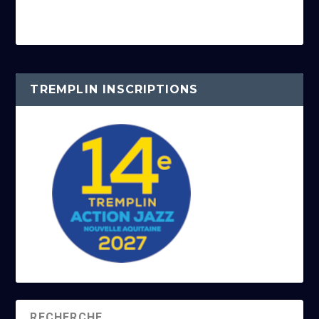
TREMPLIN INSCRIPTIONS