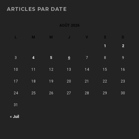
ARTICLES PAR DATE
AOÛT 2026
L
M
M
J
V
S
D
1
2
3
4
5
6
7
8
9
10
11
12
13
14
15
16
17
18
19
20
21
22
23
24
25
26
27
28
29
30
31
« Juil