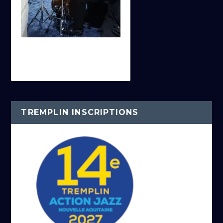
TREMPLIN INSCRIPTIONS