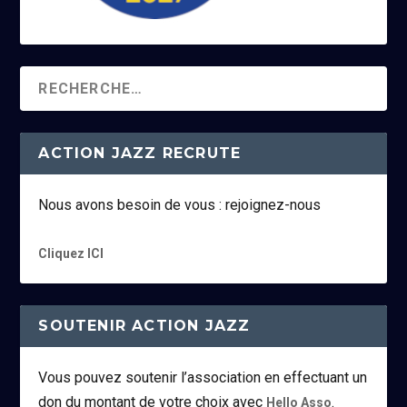
ACTION JAZZ RECRUTE
Nous avons besoin de vous : rejoignez-nous
Cliquez ICI
SOUTENIR ACTION JAZZ
Vous pouvez soutenir l’association en effectuant un
don du montant de votre choix avec
.
Hello Asso