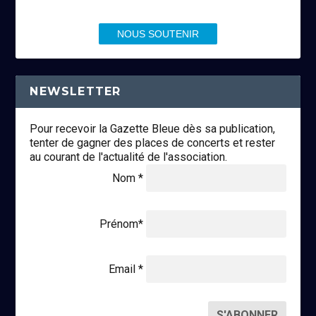
NOUS SOUTENIR
NEWSLETTER
Pour recevoir la Gazette Bleue dès sa publication,
tenter de gagner des places de concerts et rester
au courant de l'actualité de l'association.
Nom *
Prénom*
Email *