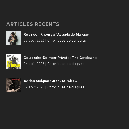
ARTICLES RÉCENTS
Robinson Khoury à l’Astrada de Marciac
05 août 2026
|
Chroniques de concerts
Coulondre-Dolmen-Privat : « The Getdown »
04 août 2026
|
Chroniques de disques
Adrien Moignard 4tet « Miroirs »
02 août 2026
|
Chroniques de disques