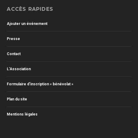
ACCÈS RAPIDES
Ajouter un événement
Presse
Contact
L’Association
Formulaire d’inscription « bénévolat »
Plan du site
Mentions légales